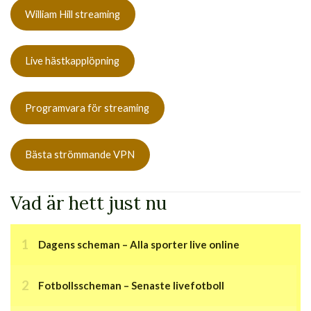
William Hill streaming
Live hästkapplöpning
Programvara för streaming
Bästa strömmande VPN
Vad är hett just nu
Dagens scheman – Alla sporter live online
Fotbollsscheman – Senaste livefotboll