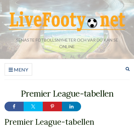
SENASTE FOTBOLLSNYHETER OCH VAR DU KAN SE
ONLINE
Ut
MENY
sö
Premier League-tabellen
Premier League-tabellen