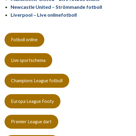
Newcastle United – Strömmande fotboll
Liverpool – Live onlinefotboll
Fotboll online
Live sportschema
Champions League fotboll
Europa League Footy
Premier League dart