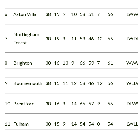
6
Aston Villa
38
19
9
10
58
51
7
66
LWW
Nottingham
7
38
19
8
11
58
46
12
65
LWD
Forest
8
Brighton
38
16
13
9
66
59
7
61
WW
9
Bournemouth
38
15
11
12
58
46
12
56
WLL
10
Brentford
38
16
8
14
66
57
9
56
DL
11
Fulham
38
15
9
14
54
54
0
54
LWL