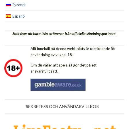
Русский
Español
Stolt över att bara lista strömmar från officiella sändningspartners
!
Allt innehåll på denna webbplats är uteslutande för
användning av vuxna. 18+
Om du väljer att spela så gör det på ett
ansvarsfullt sätt.
SEKRETESS OCH ANVÄNDARVILLKOR