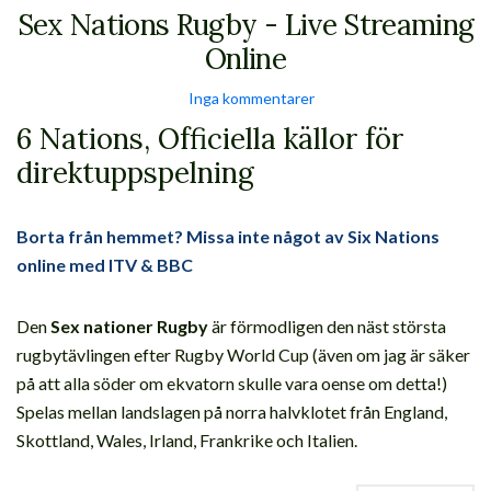
Sex Nations Rugby - Live Streaming
Online
Inga kommentarer
6 Nations, Officiella källor för
direktuppspelning
Borta från hemmet? Missa inte något av Six Nations
online med ITV & BBC
Den
Sex nationer Rugby
är förmodligen den näst största
rugbytävlingen efter Rugby World Cup (även om jag är säker
på att alla söder om ekvatorn skulle vara oense om detta!)
Spelas mellan landslagen på norra halvklotet från England,
Skottland, Wales, Irland, Frankrike och Italien.