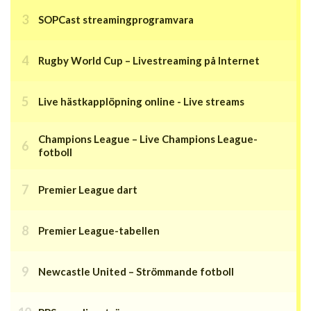
SOPCast streamingprogramvara
Rugby World Cup – Livestreaming på Internet
Live hästkapplöpning online - Live streams
Champions League – Live Champions League-
fotboll
Premier League dart
Premier League-tabellen
Newcastle United – Strömmande fotboll