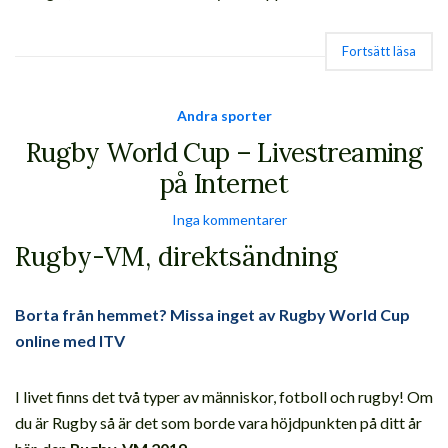
Fortsätt läsa
Andra sporter
Rugby World Cup – Livestreaming
på Internet
Inga kommentarer
Rugby-VM, direktsändning
Borta från hemmet? Missa inget av Rugby World Cup
online med ITV
I livet finns det två typer av människor, fotboll och rugby! Om
du är Rugby så är det som borde vara höjdpunkten på ditt år