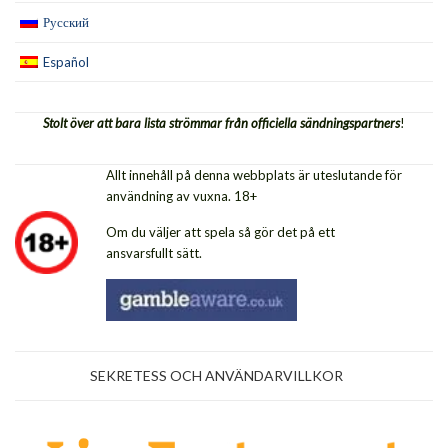
Русский
Español
Stolt över att bara lista strömmar från officiella sändningspartners
!
Allt innehåll på denna webbplats är uteslutande för
användning av vuxna. 18+
Om du väljer att spela så gör det på ett
ansvarsfullt sätt.
SEKRETESS OCH ANVÄNDARVILLKOR