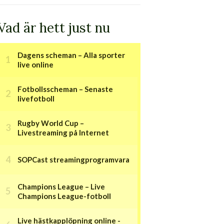
Vad är hett just nu
Dagens scheman – Alla sporter
live online
Fotbollsscheman – Senaste
livefotboll
Rugby World Cup –
Livestreaming på Internet
SOPCast streamingprogramvara
Champions League – Live
Champions League-fotboll
Live hästkapplöpning online -