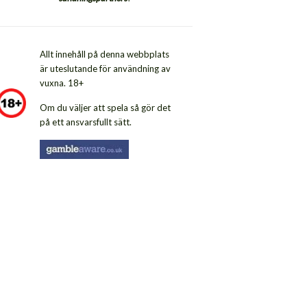
Allt innehåll på denna webbplats
är uteslutande för användning av
vuxna. 18+
Om du väljer att spela så gör det
på ett ansvarsfullt sätt.