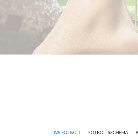
LIVE FOTBOLL
FOTBOLLSSCHEMA