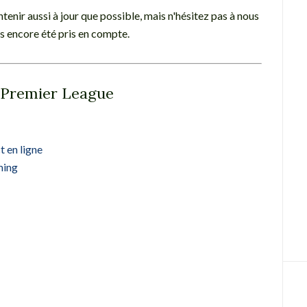
enir aussi à jour que possible, mais n'hésitez pas à nous
as encore été pris en compte.
a Premier League
t en ligne
ming