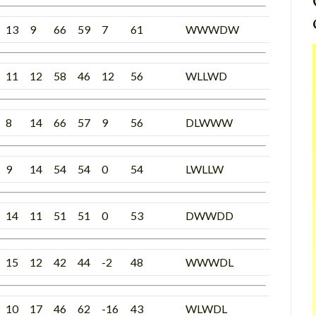
13
9
66
59
7
61
WWWDW
11
12
58
46
12
56
WLLWD
8
14
66
57
9
56
DLWWW
9
14
54
54
0
54
LWLLW
14
11
51
51
0
53
DWWDD
15
12
42
44
-2
48
WWWDL
10
17
46
62
-16
43
WLWDL