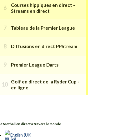
Courses hippiques en direct -
Streams en direct
Tableau de la Premier League
Diffusions en direct PPStream
Premier League Darts
Golf en direct de la Ryder Cup -
en ligne
Le football en direct à travers le monde
English (UK)