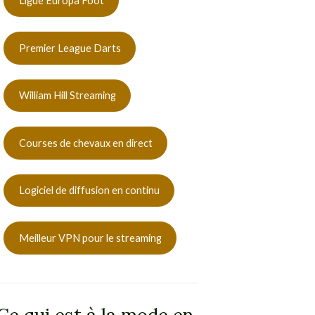
Ligue Europa Foot
Premier League Darts
William Hill Streaming
Courses de chevaux en direct
Logiciel de diffusion en continu
Meilleur VPN pour le streaming