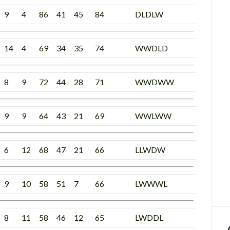
9
4
86
41
45
84
DLDLW
14
4
69
34
35
74
WWDLD
8
9
72
44
28
71
WWDWW
9
9
64
43
21
69
WWLWW
6
12
68
47
21
66
LLWDW
9
10
58
51
7
66
LWWWL
8
11
58
46
12
65
LWDDL