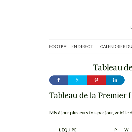
FOOTBALL EN DIRECT
CALENDRIER D
Tableau de
Tableau de la Premier 
Mis à jour plusieurs fois par jour, voici l
L'ÉQUIPE
P
W