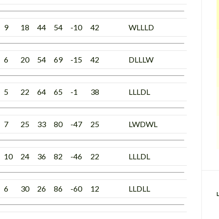
9
18
44
54
-10
42
WLLLD
6
20
54
69
-15
42
DLLLW
5
22
64
65
-1
38
LLLDL
7
25
33
80
-47
25
LWDWL
10
24
36
82
-46
22
LLLDL
6
30
26
86
-60
12
LLDLL