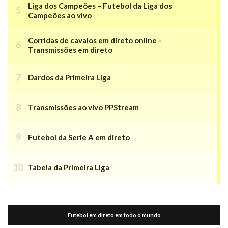
Liga dos Campeões – Futebol da Liga dos
Campeões ao vivo
Corridas de cavalos em direto online -
Transmissões em direto
Dardos da Primeira Liga
Transmissões ao vivo PPStream
Futebol da Serie A em direto
Tabela da Primeira Liga
Futebol em direto em todo o mundo