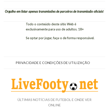
Orgulho em listar apenas transmissões de parceiros de transmissão oficiais
!
Todo o conteúdo deste sítio Web é
exclusivamente para uso de adultos. 18+
Se optar por jogar, faça-o de forma responsável.
PRIVACIDADE E CONDIÇÕES DE UTILIZAÇÃO
ÚLTIMAS NOTÍCIAS DE FUTEBOL E ONDE VER
ONLINE