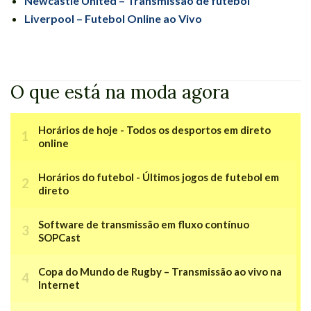
Newcastle United – Transmissão de futebol
Liverpool – Futebol Online ao Vivo
O que está na moda agora
Horários de hoje - Todos os desportos em direto
online
Horários do futebol - Últimos jogos de futebol em
direto
Software de transmissão em fluxo contínuo
SOPCast
Copa do Mundo de Rugby – Transmissão ao vivo na
Internet