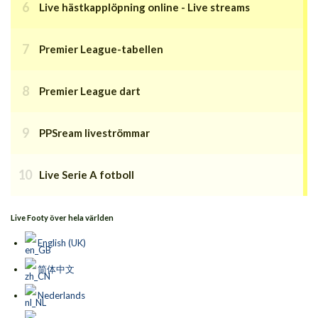
Live hästkapplöpning online - Live streams
Premier League-tabellen
Premier League dart
PPSream liveströmmar
Live Serie A fotboll
Live Footy över hela världen
English (UK)
简体中文
Nederlands