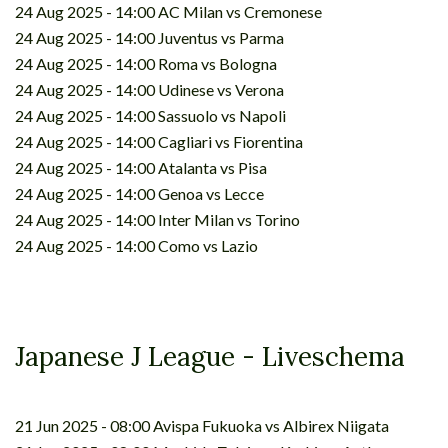
24 Aug 2025 - 14:00 AC Milan vs Cremonese
24 Aug 2025 - 14:00 Juventus vs Parma
24 Aug 2025 - 14:00 Roma vs Bologna
24 Aug 2025 - 14:00 Udinese vs Verona
24 Aug 2025 - 14:00 Sassuolo vs Napoli
24 Aug 2025 - 14:00 Cagliari vs Fiorentina
24 Aug 2025 - 14:00 Atalanta vs Pisa
24 Aug 2025 - 14:00 Genoa vs Lecce
24 Aug 2025 - 14:00 Inter Milan vs Torino
24 Aug 2025 - 14:00 Como vs Lazio
Japanese J League - Liveschema
21 Jun 2025 - 08:00 Avispa Fukuoka vs Albirex Niigata