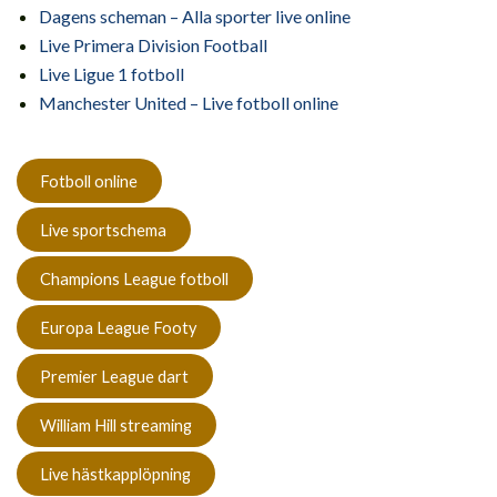
Dagens scheman – Alla sporter live online
Live Primera Division Football
Live Ligue 1 fotboll
Manchester United – Live fotboll online
Fotboll online
Live sportschema
Champions League fotboll
Europa League Footy
Premier League dart
William Hill streaming
Live hästkapplöpning