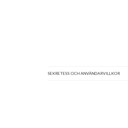
SEKRETESS OCH ANVÄNDARVILLKOR