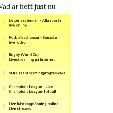
Vad är hett just nu
Dagens scheman – Alla sporter
live online
Fotbollsscheman – Senaste
livefotboll
Rugby World Cup –
Livestreaming på Internet
SOPCast streamingprogramvara
Champions League – Live
Champions League-fotboll
Live hästkapplöpning online -
Live streams