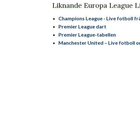
Liknande Europa League L
Champions League - Live fotboll f
Premier League dart
Premier League-tabellen
Manchester United – Live fotboll o