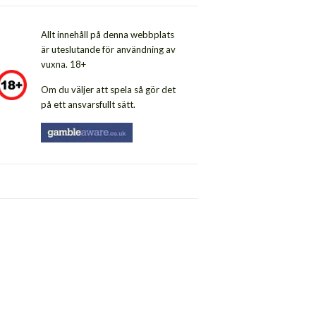
Allt innehåll på denna webbplats
är uteslutande för användning av
vuxna. 18+
Om du väljer att spela så gör det
på ett ansvarsfullt sätt.