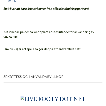
Stolt över att bara lista strömmar från officiella sändningspartners
!
Allt innehåll på denna webbplats är uteslutande för användning av
vuxna. 18+
Om du väljer att spela så gör det på ett ansvarsfullt sätt.
SEKRETESS OCH ANVÄNDARVILLKOR