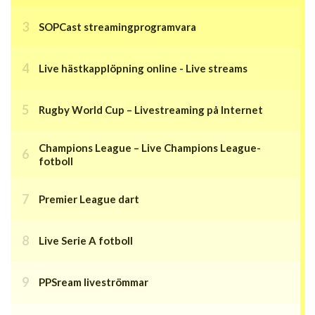
SOPCast streamingprogramvara
Live hästkapplöpning online - Live streams
Rugby World Cup – Livestreaming på Internet
Champions League – Live Champions League-
fotboll
Premier League dart
Live Serie A fotboll
PPSream liveströmmar