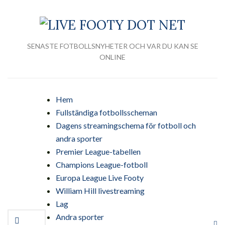
SENASTE FOTBOLLSNYHETER OCH VAR DU KAN SE
ONLINE
Hem
Fullständiga fotbollsscheman
Dagens streamingschema för fotboll och
andra sporter
Premier League-tabellen
Champions League-fotboll
Europa League Live Footy
William Hill livestreaming
Lag
Andra sporter
Ut