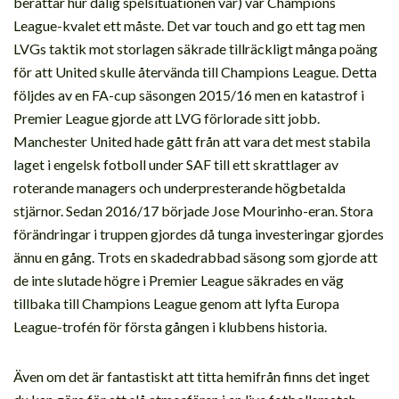
berättar hur dålig spelsituationen var) var Champions
League-kvalet ett måste. Det var touch and go ett tag men
LVGs taktik mot storlagen säkrade tillräckligt många poäng
för att United skulle återvända till Champions League. Detta
följdes av en FA-cup säsongen 2015/16 men en katastrof i
Premier League gjorde att LVG förlorade sitt jobb.
Manchester United hade gått från att vara det mest stabila
laget i engelsk fotboll under SAF till ett skrattlager av
roterande managers och underpresterande högbetalda
stjärnor. Sedan 2016/17 började Jose Mourinho-eran. Stora
förändringar i truppen gjordes då tunga investeringar gjordes
ännu en gång. Trots en skadedrabbad säsong som gjorde att
de inte slutade högre i Premier League säkrades en väg
tillbaka till Champions League genom att lyfta Europa
League-trofén för första gången i klubbens historia.
Även om det är fantastiskt att titta hemifrån finns det inget