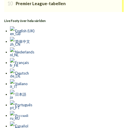
Premier League-tabellen
Live Footy över hela världen
English (UK)
简体中文
Nederlands
Français
Deutsch
Italiano
日本語
Português
Русский
Español