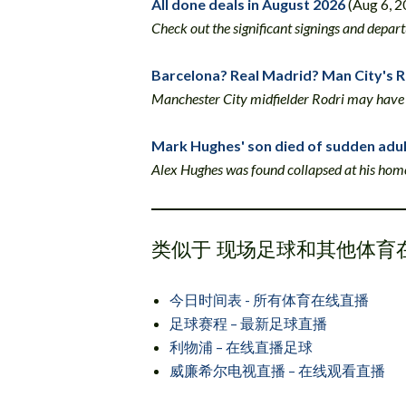
All done deals in August 2026
(Aug 6, 2
Check out the significant signings and depart
Barcelona? Real Madrid? Man City's R
Manchester City midfielder Rodri may have a
Mark Hughes' son died of sudden adu
Alex Hughes was found collapsed at his home 
类似于 现场足球和其他体育在
今日时间表 - 所有体育在线直播
足球赛程 – 最新足球直播
利物浦 – 在线直播足球
威廉希尔电视直播 – 在线观看直播