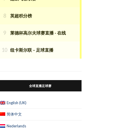
英超积分榜
莱德杯高尔夫球赛直播 - 在线
纽卡斯尔联 – 足球直播
全球直播足球赛
English (UK)
简体中文
Nederlands