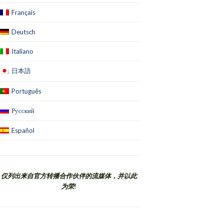
Français
Deutsch
Italiano
日本語
Português
Русский
Español
仅列出来自官方转播合作伙伴的流媒体，并以此
为荣
!