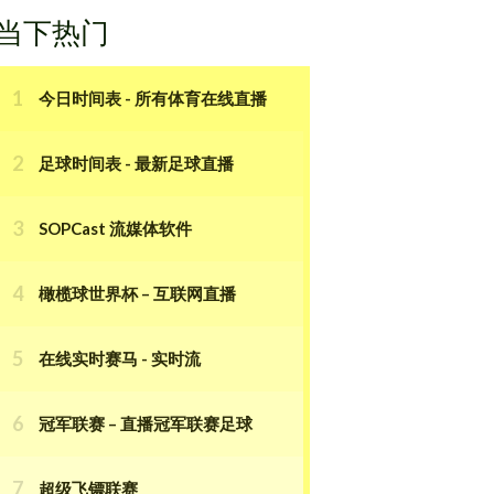
当下热门
今日时间表 - 所有体育在线直播
足球时间表 - 最新足球直播
SOPCast 流媒体软件
橄榄球世界杯 – 互联网直播
在线实时赛马 - 实时流
冠军联赛 – 直播冠军联赛足球
超级飞镖联赛