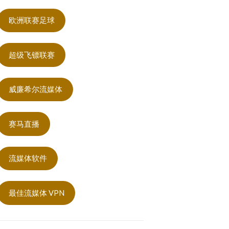
欧洲联赛足球
超级飞镖联赛
威廉希尔流媒体
赛马直播
流媒体软件
最佳流媒体 VPN