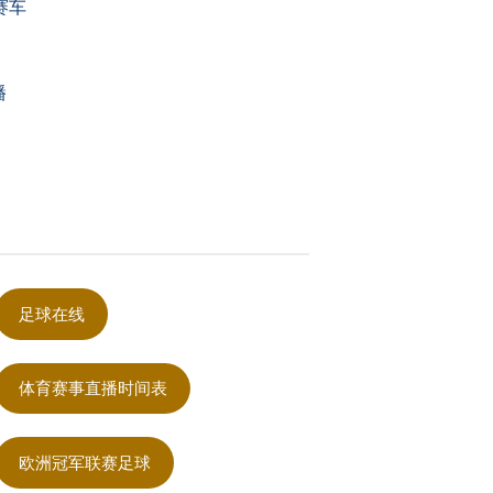
赛车
搜
索
表
播
单
足球在线
体育赛事直播时间表
欧洲冠军联赛足球