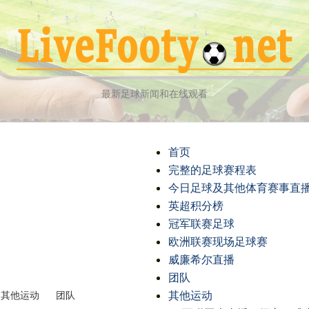
最新足球新闻和在线观看
首页
完整的足球赛程表
今日足球及其他体育赛事直
英超积分榜
冠军联赛足球
欧洲联赛现场足球赛
威廉希尔直播
团队
其他运动
其他运动
团队