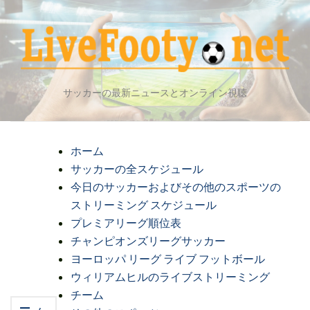
サッカーの最新ニュースとオンライン視聴
ホーム
サッカーの全スケジュール
今日のサッカーおよびその他のスポーツの
ストリーミング スケジュール
プレミアリーグ順位表
チャンピオンズリーグサッカー
ヨーロッパ リーグ ライブ フットボール
ウィリアムヒルのライブストリーミング
チーム