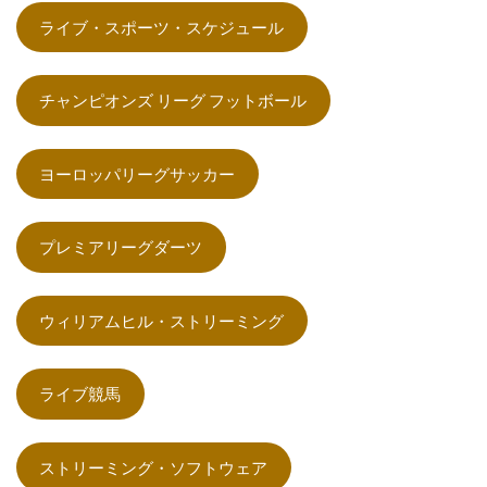
ライブ・スポーツ・スケジュール
チャンピオンズ リーグ フットボール
ヨーロッパリーグサッカー
プレミアリーグダーツ
ウィリアムヒル・ストリーミング
ライブ競馬
ストリーミング・ソフトウェア