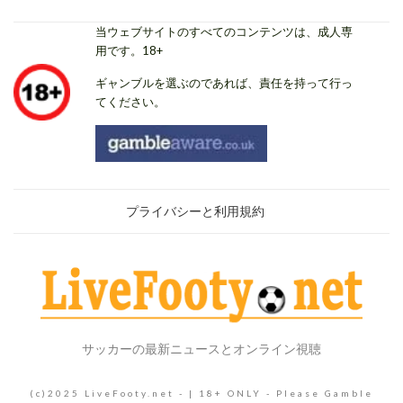
当ウェブサイトのすべてのコンテンツは、成人専
用です。18+
ギャンブルを選ぶのであれば、責任を持って行っ
てください。
プライバシーと利用規約
サッカーの最新ニュースとオンライン視聴
(c)2025 LiveFooty.net - | 18+ ONLY - Please Gamble