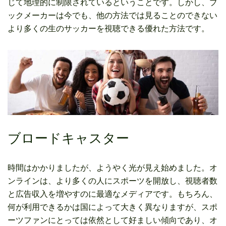
じて地理的に制限されているということです。しかし、ブ
ックメーカーは今でも、他の方法では見ることのできない
より多くの生のサッカーを視聴できる優れた方法です。
ブロードキャスター
時間はかかりましたが、ようやく光が見え始めました。オ
ンラインは、より多くの人にスポーツを開放し、視聴者数
と広告収入を増やすのに最適なメディアです。もちろん、
何が利用できるかは国によって大きく異なりますが、スポ
ーツファンにとっては依然として好ましい傾向であり、オ