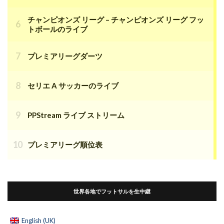
チャンピオンズ リーグ – チャンピオンズ リーグ フッ
トボールのライブ
プレミアリーグダーツ
セリエ A サッカーのライブ
PPStream ライブ ストリーム
プレミアリーグ順位表
世界各地でフットサルを生中継
English (UK)