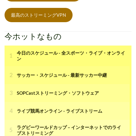
最高のストリーミングVPN
今ホットなもの
今日のスケジュール - 全スポーツ・ライブ・オンライ
ン
サッカー・スケジュール - 最新サッカー中継
SOPCastストリーミング・ソフトウェア
ライブ競馬オンライン - ライブストリーム
ラグビーワールドカップ – インターネットでのライ
ブストリーミング