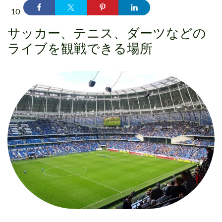
10
サッカー、テニス、ダーツなどの
ライブを観戦できる場所