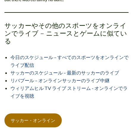
サッカーやその他のスポーツをオンライ
ンでライブ – ニュースとゲームに似てい
る
今日のスケジュール – すべてのスポーツをオンラインで
ライブ配信
サッカーのスケジュール – 最新のサッカーのライブ
リバプール – オンラインサッカーのライブ中継
ウィリアムヒル TV ライブ ストリーム - オンラインでラ
イブを視聴
サッカー・オンライン