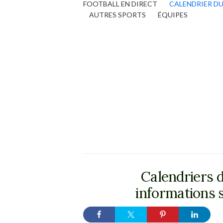
FOOTBALL EN DIRECT
CALENDRIER D
AUTRES SPORTS
ÉQUIPES
Calendriers d
informations s