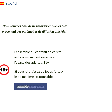
Español
Nous sommes fiers de ne répertorier que les flux
provenant des partenaires de diffusion officiels.
!
L'ensemble du contenu de ce site
est exclusivement réservé à
l'usage des adultes. 18+
Si vous choisissez de jouer, faites-
le de manière responsable.