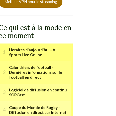
Meilleur VPN pour le streaming
Ce qui est à la mode en
ce moment
Horaires d'aujourd'hui - All
Sports Live Online
Calendriers de football -
Dernières informations sur le
football en direct
Logiciel de diffusion en continu
SOPCast
Coupe du Monde de Rugby –
Diffusion en direct sur Internet