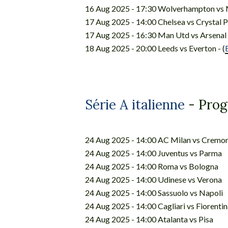
16 Aug 2025 - 17:30 Wolverhampton vs M
17 Aug 2025 - 14:00 Chelsea vs Crystal 
17 Aug 2025 - 16:30 Man Utd vs Arsenal -
18 Aug 2025 - 20:00 Leeds vs Everton - (
Série A italienne
- Prog
24 Aug 2025 - 14:00 AC Milan vs Cremo
24 Aug 2025 - 14:00 Juventus vs Parma
24 Aug 2025 - 14:00 Roma vs Bologna
24 Aug 2025 - 14:00 Udinese vs Verona
24 Aug 2025 - 14:00 Sassuolo vs Napoli
24 Aug 2025 - 14:00 Cagliari vs Fiorenti
24 Aug 2025 - 14:00 Atalanta vs Pisa