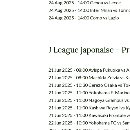
24 Aug 2025 - 14:00 Genoa vs Lecce
24 Aug 2025 - 14:00 Inter Milan vs Torin
24 Aug 2025 - 14:00 Como vs Lazio
J League japonaise - P
21 Jun 2025 - 08:00 Avispa Fukuoka vs A
21 Jun 2025 - 08:00 Machida Zelvia vs K
21 Jun 2025 - 10:30 Cerezo Osaka vs To
21 Jun 2025 - 11:00 Yokohama F-Marin
21 Jun 2025 - 11:00 Nagoya Grampus vs 
21 Jun 2025 - 11:00 Kashiwa Reysol vs 
21 Jun 2025 - 11:00 Kawasaki Frontale v
22 Jun 2025 - 10:00 Yokohama FC vs San