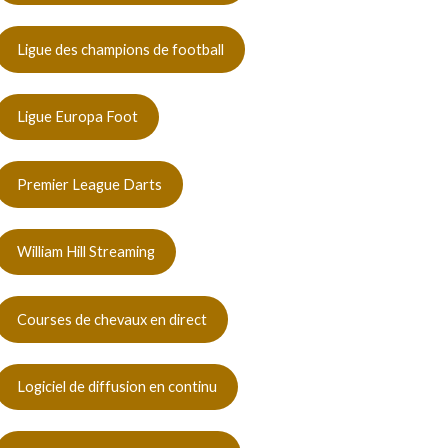
Ligue des champions de football
Ligue Europa Foot
Premier League Darts
William Hill Streaming
Courses de chevaux en direct
Logiciel de diffusion en continu