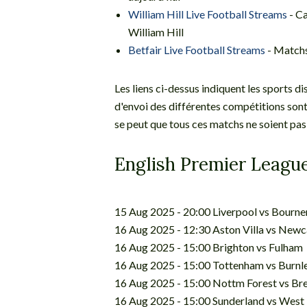
William Hill Live Football Streams
- Ca
William Hill
Betfair Live Football Streams
- Matchs 
Les liens ci-dessus indiquent les sports d
d'envoi des différentes compétitions sont 
se peut que tous ces matchs ne soient pas 
English Premier Leagu
15 Aug 2025 - 20:00 Liverpool vs Bourne
16 Aug 2025 - 12:30 Aston Villa vs Newca
16 Aug 2025 - 15:00 Brighton vs Fulham
16 Aug 2025 - 15:00 Tottenham vs Burnl
16 Aug 2025 - 15:00 Nottm Forest vs Br
16 Aug 2025 - 15:00 Sunderland vs Wes