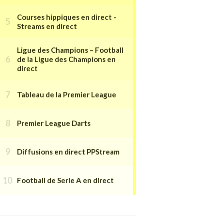
Courses hippiques en direct -
Streams en direct
Ligue des Champions – Football
de la Ligue des Champions en
direct
Tableau de la Premier League
Premier League Darts
Diffusions en direct PPStream
Football de Serie A en direct