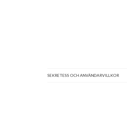
SEKRETESS OCH ANVÄNDARVILLKOR