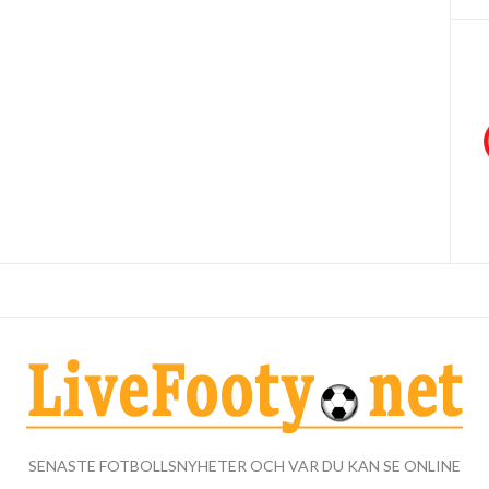
SENASTE FOTBOLLSNYHETER OCH VAR DU KAN SE ONLINE