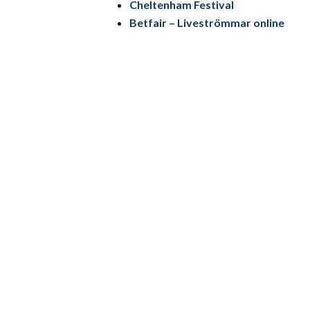
Cheltenham Festival
Betfair – Liveströmmar online