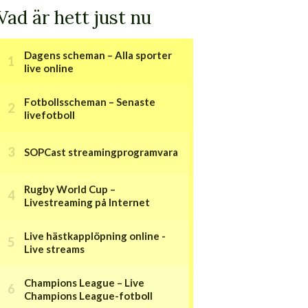
Vad är hett just nu
Dagens scheman – Alla sporter
live online
Fotbollsscheman – Senaste
livefotboll
SOPCast streamingprogramvara
Rugby World Cup –
Livestreaming på Internet
Live hästkapplöpning online -
Live streams
Champions League – Live
Champions League-fotboll