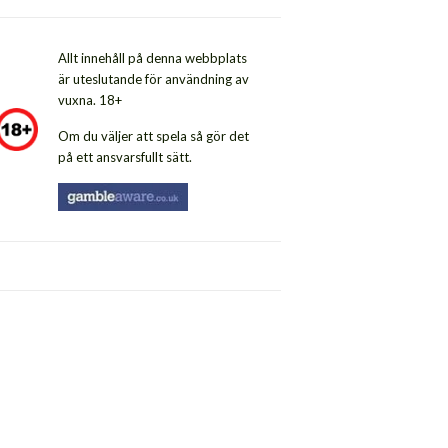
Allt innehåll på denna webbplats
är uteslutande för användning av
vuxna. 18+
Om du väljer att spela så gör det
på ett ansvarsfullt sätt.