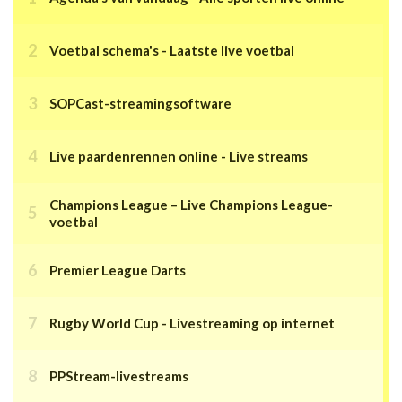
Voetbal schema's - Laatste live voetbal
SOPCast-streamingsoftware
Live paardenrennen online - Live streams
Champions League – Live Champions League-
voetbal
Premier League Darts
Rugby World Cup - Livestreaming op internet
PPStream-livestreams