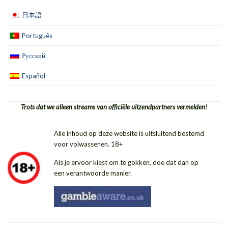
日本語
Português
Русский
Español
Trots dat we alleen streams van officiële uitzendpartners vermelden
!
Alle inhoud op deze website is uitsluitend bestemd
voor volwassenen. 18+
Als je ervoor kiest om te gokken, doe dat dan op
een verantwoorde manier.