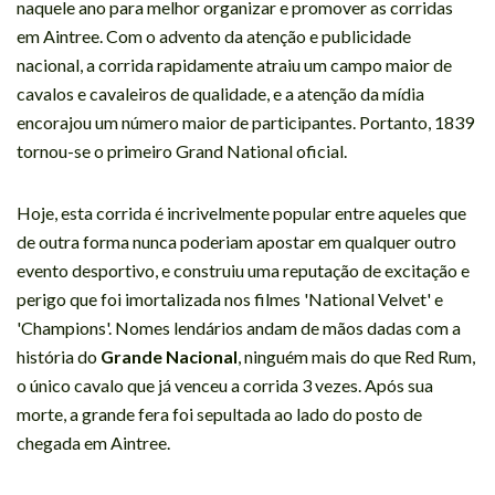
naquele ano para melhor organizar e promover as corridas
em Aintree. Com o advento da atenção e publicidade
nacional, a corrida rapidamente atraiu um campo maior de
cavalos e cavaleiros de qualidade, e a atenção da mídia
encorajou um número maior de participantes. Portanto, 1839
tornou-se o primeiro Grand National oficial.
Hoje, esta corrida é incrivelmente popular entre aqueles que
de outra forma nunca poderiam apostar em qualquer outro
evento desportivo, e construiu uma reputação de excitação e
perigo que foi imortalizada nos filmes 'National Velvet' e
'Champions'. Nomes lendários andam de mãos dadas com a
história do
Grande Nacional
, ninguém mais do que Red Rum,
o único cavalo que já venceu a corrida 3 vezes. Após sua
morte, a grande fera foi sepultada ao lado do posto de
chegada em Aintree.