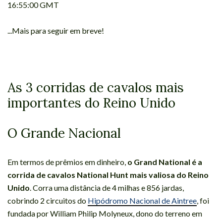
16:55:00 GMT
...Mais para seguir em breve!
As 3 corridas de cavalos mais
importantes do Reino Unido
O Grande Nacional
Em termos de prêmios em dinheiro,
o Grand National é a
corrida de cavalos National Hunt mais valiosa do Reino
Unido
. Corra uma distância de 4 milhas e 856 jardas,
cobrindo 2 circuitos do
Hipódromo Nacional de Aintree
, foi
fundada por William Philip Molyneux, dono do terreno em