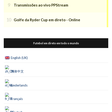
Transmissões ao vivo PPStream
Golfe da Ryder Cup em direto - Online
Futebol em direto em todo o mundo
English (UK)
简体中文
Nederlands
Français