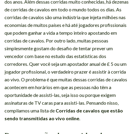
dos anos. Além dessas corridas muito conhecidas, há dezenas
de corridas de cavalos em todo o mundo todos os dias. As
corridas de cavalos são uma indústria que injeta milhões nas
economias de muitos países e há até jogadores profissionais
que podem ganhar a vida a tempo inteiro apostando em
corridas de cavalos. Por outro lado, muitas pessoas
simplesmente gostam do desafio de tentar prever um
vencedor com base no estudo das estatísticas dos
corredores. Quer você seja um apostador anual de £ 5 ou um
jogador profissional, o verdadeiro prazer é assistir à corrida
ao vivo. O problema é que muitas dessas corridas de cavalos
acontecem em horários em que as pessoas não têm a
oportunidade de assisti-las, seja isso ou porque exigem
assinaturas de TV caras para assisti-las. Pensando nisso,
compilamos uma lista de
Corridas de cavalos que estão
sendo transmitidas ao vivo online
.