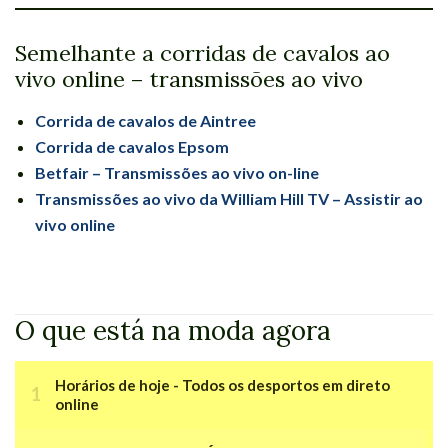
Semelhante a corridas de cavalos ao
vivo online – transmissões ao vivo
Corrida de cavalos de Aintree
Corrida de cavalos Epsom
Betfair – Transmissões ao vivo on-line
Transmissões ao vivo da William Hill TV – Assistir ao
vivo online
O que está na moda agora
Horários de hoje - Todos os desportos em direto
online