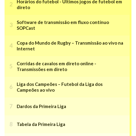
Horários do futebol - Últimos jogos de futebol em
direto
Software de transmissão em fluxo contínuo
SOPCast
Copa do Mundo de Rugby – Transmissão ao vivo na
Internet
Corridas de cavalos em direto online -
Transmissões em direto
Liga dos Campeões – Futebol da Liga dos
Campeões ao vivo
Dardos da Primeira Liga
Tabela da Primeira Liga