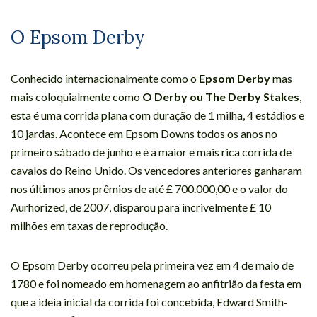
O Epsom Derby
Conhecido internacionalmente como o
Epsom Derby
mas
mais coloquialmente como
O Derby ou The Derby Stakes
,
esta é uma corrida plana com duração de 1 milha, 4 estádios e
10 jardas. Acontece em Epsom Downs todos os anos no
primeiro sábado de junho e é a maior e mais rica corrida de
cavalos do Reino Unido. Os vencedores anteriores ganharam
nos últimos anos prêmios de até £ 700.000,00 e o valor do
Aurhorized, de 2007, disparou para incrivelmente £ 10
milhões em taxas de reprodução.
O Epsom Derby ocorreu pela primeira vez em 4 de maio de
1780 e foi nomeado em homenagem ao anfitrião da festa em
que a ideia inicial da corrida foi concebida, Edward Smith-