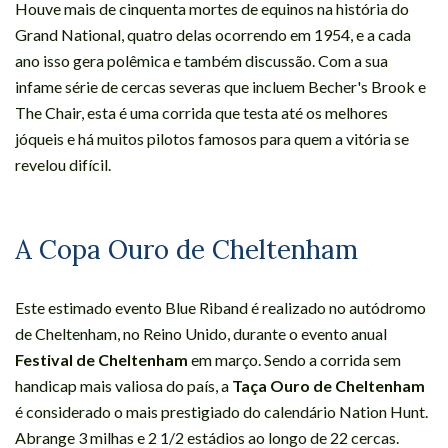
Houve mais de cinquenta mortes de equinos na história do
Grand National, quatro delas ocorrendo em 1954, e a cada
ano isso gera polêmica e também discussão. Com a sua
infame série de cercas severas que incluem Becher's Brook e
The Chair, esta é uma corrida que testa até os melhores
jóqueis e há muitos pilotos famosos para quem a vitória se
revelou difícil.
A Copa Ouro de Cheltenham
Este estimado evento Blue Riband é realizado no autódromo
de Cheltenham, no Reino Unido, durante o evento anual
Festival de Cheltenham
em março. Sendo a corrida sem
handicap mais valiosa do país, a
Taça Ouro de Cheltenham
é considerado o mais prestigiado do calendário Nation Hunt.
Abrange 3 milhas e 2 1/2 estádios ao longo de 22 cercas.