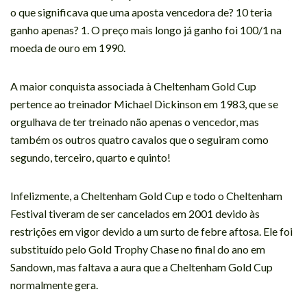
o que significava que uma aposta vencedora de? 10 teria
ganho apenas? 1. O preço mais longo já ganho foi 100/1 na
moeda de ouro em 1990.
A maior conquista associada à Cheltenham Gold Cup
pertence ao treinador Michael Dickinson em 1983, que se
orgulhava de ter treinado não apenas o vencedor, mas
também os outros quatro cavalos que o seguiram como
segundo, terceiro, quarto e quinto!
Infelizmente, a Cheltenham Gold Cup e todo o Cheltenham
Festival tiveram de ser cancelados em 2001 devido às
restrições em vigor devido a um surto de febre aftosa. Ele foi
substituído pelo Gold Trophy Chase no final do ano em
Sandown, mas faltava a aura que a Cheltenham Gold Cup
normalmente gera.