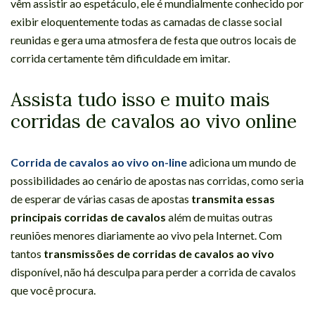
vêm assistir ao espetáculo, ele é mundialmente conhecido por
exibir eloquentemente todas as camadas de classe social
reunidas e gera uma atmosfera de festa que outros locais de
corrida certamente têm dificuldade em imitar.
Assista tudo isso e muito mais
corridas de cavalos ao vivo online
Corrida de cavalos ao vivo on-line
adiciona um mundo de
possibilidades ao cenário de apostas nas corridas, como seria
de esperar de várias casas de apostas
transmita essas
principais corridas de cavalos
além de muitas outras
reuniões menores diariamente ao vivo pela Internet. Com
tantos
transmissões de corridas de cavalos ao vivo
disponível, não há desculpa para perder a corrida de cavalos
que você procura.