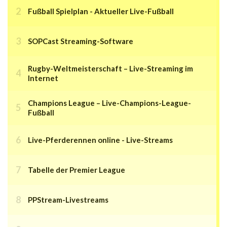
Fußball Spielplan - Aktueller Live-Fußball
SOPCast Streaming-Software
Rugby-Weltmeisterschaft – Live-Streaming im
Internet
Champions League – Live-Champions-League-
Fußball
Live-Pferderennen online - Live-Streams
Tabelle der Premier League
PPStream-Livestreams