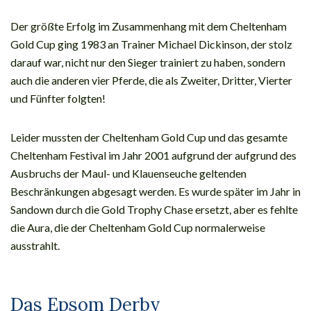
Der größte Erfolg im Zusammenhang mit dem Cheltenham
Gold Cup ging 1983 an Trainer Michael Dickinson, der stolz
darauf war, nicht nur den Sieger trainiert zu haben, sondern
auch die anderen vier Pferde, die als Zweiter, Dritter, Vierter
und Fünfter folgten!
Leider mussten der Cheltenham Gold Cup und das gesamte
Cheltenham Festival im Jahr 2001 aufgrund der aufgrund des
Ausbruchs der Maul- und Klauenseuche geltenden
Beschränkungen abgesagt werden. Es wurde später im Jahr in
Sandown durch die Gold Trophy Chase ersetzt, aber es fehlte
die Aura, die der Cheltenham Gold Cup normalerweise
ausstrahlt.
Das Epsom Derby