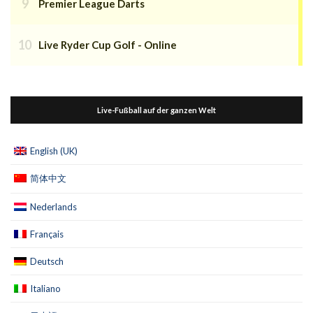
Premier League Darts
Live Ryder Cup Golf - Online
Live-Fußball auf der ganzen Welt
English (UK)
简体中文
Nederlands
Français
Deutsch
Italiano