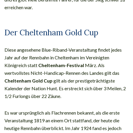
erreichen war.
Der Cheltenham Gold Cup
Diese angesehene Blue-Riband-Veranstaltung findet jedes
Jahr auf der Rennbahn in Cheltenham im Vereinigten
Königreich statt
Cheltenham-Festival
März. Als
wertvollstes Nicht-Handicap-Rennen des Landes gilt das
Cheltenham Gold Cup
gilt als der prestigeträchtigste
Kalender der Nation Hunt. Es erstreckt sich über 3 Meilen, 2
1/2 Furlongs über 22 Zäune.
Es war ursprünglich als Flachrennen bekannt, als die erste
Veranstaltung 1819 an einem Ort stattfand, der heute die
heutige Rennbahn überblickt. Im Jahr 1924 fand es jedoch