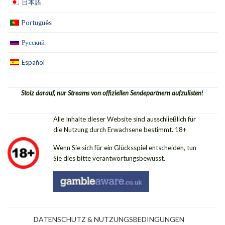
日本語
Português
Русский
Español
Stolz darauf, nur Streams von offiziellen Sendepartnern aufzulisten
!
Alle Inhalte dieser Website sind ausschließlich für
die Nutzung durch Erwachsene bestimmt. 18+
Wenn Sie sich für ein Glücksspiel entscheiden, tun
Sie dies bitte verantwortungsbewusst.
DATENSCHUTZ & NUTZUNGSBEDINGUNGEN