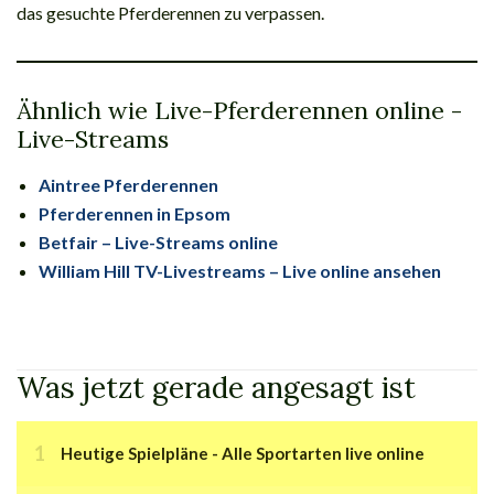
das gesuchte Pferderennen zu verpassen.
Ähnlich wie Live-Pferderennen online -
Live-Streams
Aintree Pferderennen
Pferderennen in Epsom
Betfair – Live-Streams online
William Hill TV-Livestreams – Live online ansehen
Was jetzt gerade angesagt ist
Heutige Spielpläne - Alle Sportarten live online