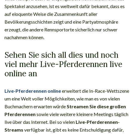
Spektakel anzusehen, ist es weltweit dafür bekannt, dass es
auf eloquente Weise die Zusammenkunft aller
Bevölkerungsschichten zeigt und eine Partyatmosphäre
erzeugt, die andere Rennsportorte sicherlich nur schwer
nachahmen können.
Sehen Sie sich all dies und noch
viel mehr Live-Pferderennen live
online an
Live-Pferderennen online
erweitert die In-Race-Wettszene
um eine Welt voller Möglichkeiten, wie man es von vielen
Buchmachern erwarten würde
Streamen Sie diese großen
Pferderennen
sowie viele weitere kleinere Meetings täglich
live über das Internet. Bei so vielen
Live-Pferderennen-
Streams
verfügbar ist, gibt es keine Entschuldigung dafür,