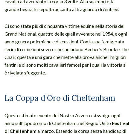
cavallo ad aver vinto la corsa 3 volte. Alla sua morte, la
grande bestia fu sepolta accanto al traguardo di Aintree.
Ci sono state più di cinquanta vittime equine nella storia del
Grand National, quattro delle quali avvenute nel 1954, e ogni
anno genera polemiche e discussioni. Con la sua famigerata
serie di recinzioni severe che includono Becher's Brook e The
Chair, questa è una gara che mette alla prova anche i migliori
fantini e ci sono molti cavalieri famosi per i quali la vittoria si
è rivelata sfuggente.
La Coppa d'Oro di Cheltenham
Questo stimato evento del Nastro Azzurro si svolge ogni
anno sull'ippodromo di Cheltenham, nel Regno Unito
Festival
di Cheltenham
a marzo. Essendo la corsa senza handicap di