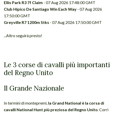
Ellis Park R3 7f Claim
- 07 Aug 2026 17:48:00 GMT
Club Hipico De Santiago Win Each Way
- 07 Aug 2026
17:50:00 GMT
Greyville R7 1200m Stks
- 07 Aug 2026 17:50:00 GMT
...Altro seguirà presto!
Le 3 corse di cavalli più importanti
del Regno Unito
Il Grande Nazionale
In termini di montepremi,
la Grand National è la corsa di
cavalli National Hunt più preziosa del Regno Unito
. Corri