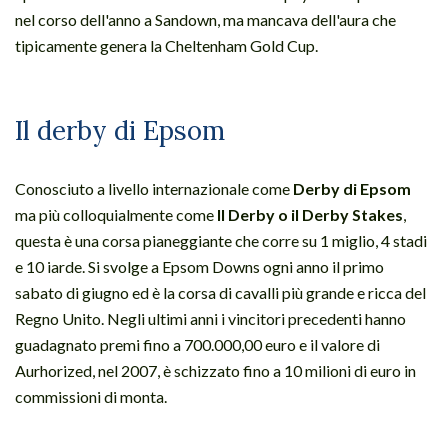
nel corso dell'anno a Sandown, ma mancava dell'aura che
tipicamente genera la Cheltenham Gold Cup.
Il derby di Epsom
Conosciuto a livello internazionale come
Derby di Epsom
ma più colloquialmente come
Il Derby o il Derby Stakes
,
questa è una corsa pianeggiante che corre su 1 miglio, 4 stadi
e 10 iarde. Si svolge a Epsom Downs ogni anno il primo
sabato di giugno ed è la corsa di cavalli più grande e ricca del
Regno Unito. Negli ultimi anni i vincitori precedenti hanno
guadagnato premi fino a 700.000,00 euro e il valore di
Aurhorized, nel 2007, è schizzato fino a 10 milioni di euro in
commissioni di monta.