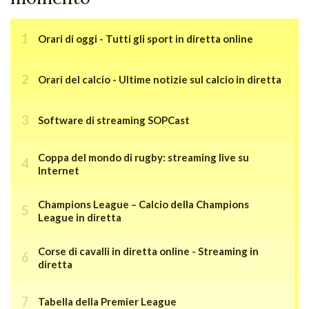
Orari di oggi - Tutti gli sport in diretta online
Orari del calcio - Ultime notizie sul calcio in diretta
Software di streaming SOPCast
Coppa del mondo di rugby: streaming live su
Internet
Champions League – Calcio della Champions
League in diretta
Corse di cavalli in diretta online - Streaming in
diretta
Tabella della Premier League