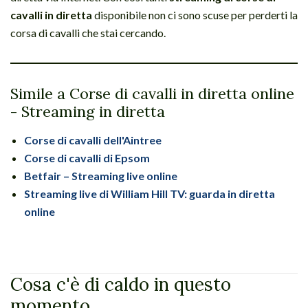
cavalli in diretta
disponibile non ci sono scuse per perderti la
corsa di cavalli che stai cercando.
Simile a Corse di cavalli in diretta online
- Streaming in diretta
Corse di cavalli dell'Aintree
Corse di cavalli di Epsom
Betfair – Streaming live online
Streaming live di William Hill TV: guarda in diretta
online
Cosa c'è di caldo in questo
momento