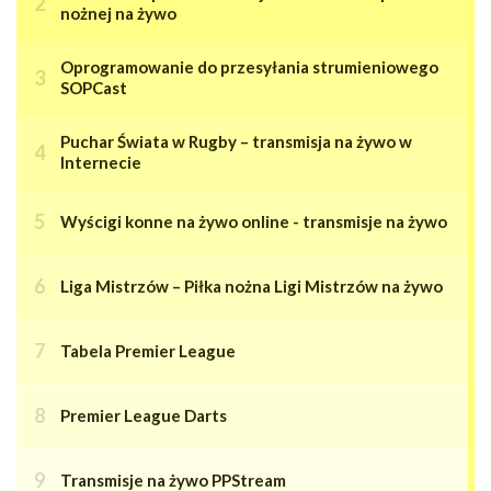
nożnej na żywo
Oprogramowanie do przesyłania strumieniowego
SOPCast
Puchar Świata w Rugby – transmisja na żywo w
Internecie
Wyścigi konne na żywo online - transmisje na żywo
Liga Mistrzów – Piłka nożna Ligi Mistrzów na żywo
Tabela Premier League
Premier League Darts
Transmisje na żywo PPStream