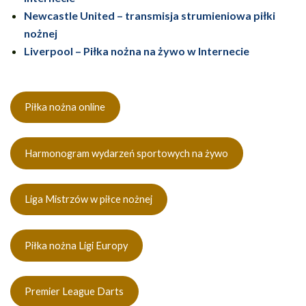
Newcastle United – transmisja strumieniowa piłki
nożnej
Liverpool – Piłka nożna na żywo w Internecie
Piłka nożna online
Harmonogram wydarzeń sportowych na żywo
Liga Mistrzów w piłce nożnej
Piłka nożna Ligi Europy
Premier League Darts