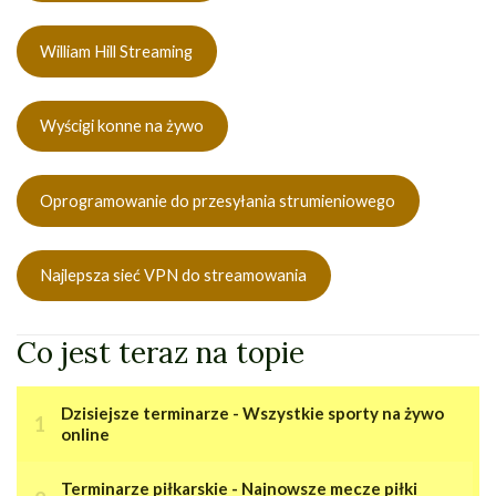
William Hill Streaming
Wyścigi konne na żywo
Oprogramowanie do przesyłania strumieniowego
Najlepsza sieć VPN do streamowania
Co jest teraz na topie
Dzisiejsze terminarze - Wszystkie sporty na żywo
online
Terminarze piłkarskie - Najnowsze mecze piłki