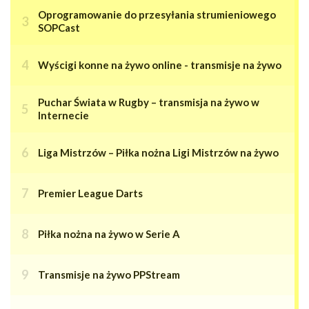
Oprogramowanie do przesyłania strumieniowego
SOPCast
Wyścigi konne na żywo online - transmisje na żywo
Puchar Świata w Rugby – transmisja na żywo w
Internecie
Liga Mistrzów – Piłka nożna Ligi Mistrzów na żywo
Premier League Darts
Piłka nożna na żywo w Serie A
Transmisje na żywo PPStream