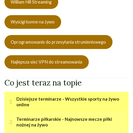
William Hill Streaming
Wyścigi konne na żywo
Oprogramowanie do przesyłania strumieniowego
Najlepsza sieć VPN do streamowania
Co jest teraz na topie
Dzisiejsze terminarze - Wszystkie sporty na żywo
online
Terminarze piłkarskie - Najnowsze mecze piłki
nożnej na żywo