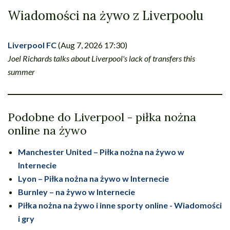
Wiadomości na żywo z Liverpoolu
Liverpool FC
(Aug 7, 2026 17:30)
Joel Richards talks about Liverpool's lack of transfers this
summer
Podobne do Liverpool - piłka nożna
online na żywo
Manchester United – Piłka nożna na żywo w
Internecie
Lyon – Piłka nożna na żywo w Internecie
Burnley – na żywo w Internecie
Piłka nożna na żywo i inne sporty online - Wiadomości
i gry