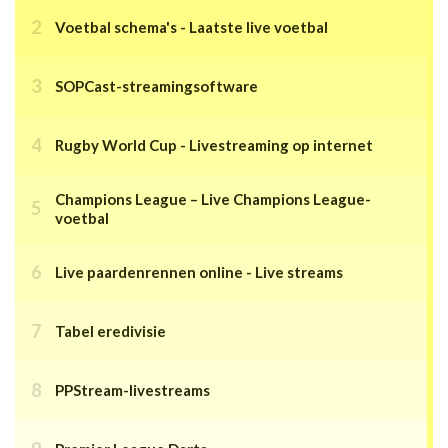
Voetbal schema's - Laatste live voetbal
SOPCast-streamingsoftware
Rugby World Cup - Livestreaming op internet
Champions League – Live Champions League-
voetbal
Live paardenrennen online - Live streams
Tabel eredivisie
PPStream-livestreams