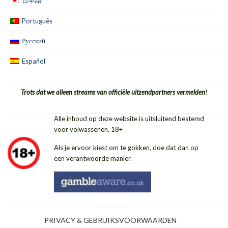
Português
Русский
Español
Trots dat we alleen streams van officiële uitzendpartners vermelden
!
Alle inhoud op deze website is uitsluitend bestemd
voor volwassenen. 18+
Als je ervoor kiest om te gokken, doe dat dan op
een verantwoorde manier.
PRIVACY & GEBRUIKSVOORWAARDEN