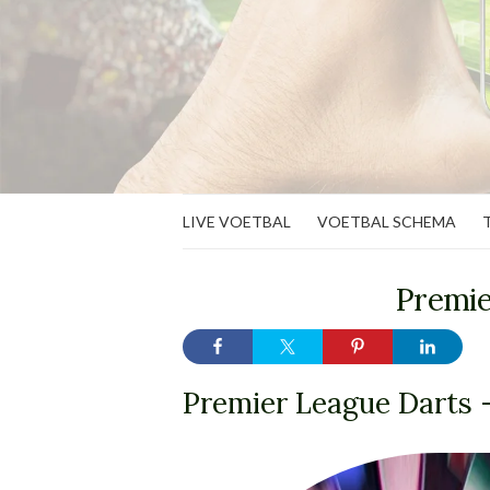
LIVE VOETBAL
VOETBAL SCHEMA
Premie
Premier League Darts –