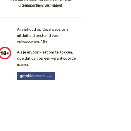
uitzendpartners vermelden
!
Alle inhoud op deze website is
uitsluitend bestemd voor
volwassenen. 18+
Als je ervoor kiest om te gokken,
doe dat dan op een verantwoorde
manier.