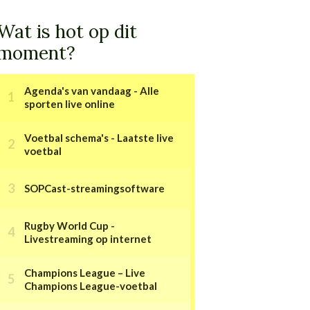
Wat is hot op dit
moment?
Agenda's van vandaag - Alle
sporten live online
Voetbal schema's - Laatste live
voetbal
SOPCast-streamingsoftware
Rugby World Cup -
Livestreaming op internet
Champions League – Live
Champions League-voetbal