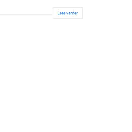
Lees verder