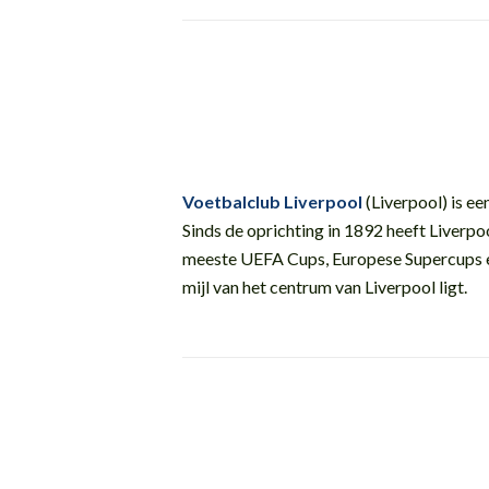
Voetbalclub Liverpool
(Liverpool) is e
Sinds de oprichting in 1892 heeft Liverpo
meeste UEFA Cups, Europese Supercups en 
mijl van het centrum van Liverpool ligt.