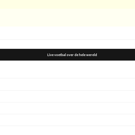
Live voetbal over de hele wereld