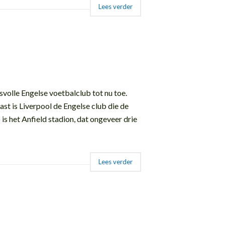
Lees verder
svolle Engelse voetbalclub tot nu toe.
st is Liverpool de Engelse club die de
 het Anfield stadion, dat ongeveer drie
Lees verder