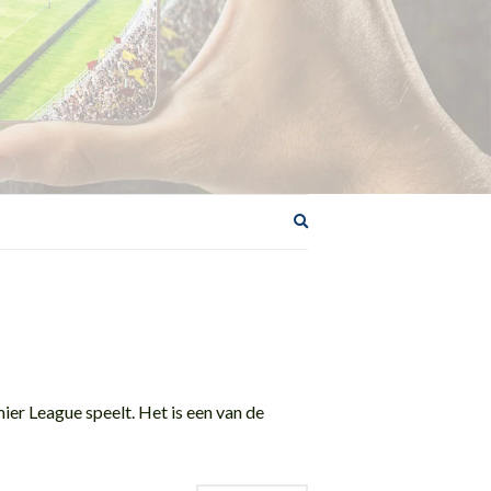
Zoekformulier
uitbreiden
ier League speelt. Het is een van de