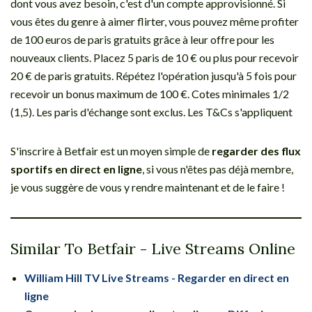
dont vous avez besoin, c'est d'un compte approvisionné. Si
vous êtes du genre à aimer flirter, vous pouvez même profiter
de 100 euros de paris gratuits grâce à leur offre pour les
nouveaux clients. Placez 5 paris de 10 € ou plus pour recevoir
20 € de paris gratuits. Répétez l'opération jusqu'à 5 fois pour
recevoir un bonus maximum de 100 €. Cotes minimales 1/2
(1,5). Les paris d'échange sont exclus. Les T&Cs s'appliquent
S'inscrire à Betfair est un moyen simple de
regarder des flux
sportifs en direct en ligne
, si vous n'êtes pas déjà membre,
je vous suggère de vous y rendre maintenant et de le faire !
Similar To Betfair - Live Streams Online
William Hill TV Live Streams - Regarder en direct en
ligne