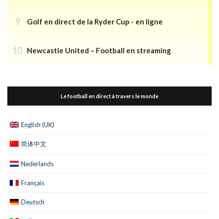
Golf en direct de la Ryder Cup - en ligne
Newcastle United – Football en streaming
Le football en direct à travers le monde
English (UK)
简体中文
Nederlands
Français
Deutsch