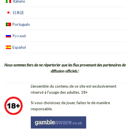
Italiano
日本語
Português
Русский
Español
Nous sommes fiers de ne répertorier que les flux provenant des partenaires de
diffusion officiels.
!
L'ensemble du contenu de ce site est exclusivement
réservé à l'usage des adultes. 18+
Si vous choisissez de jouer, faites-le de manière
responsable.