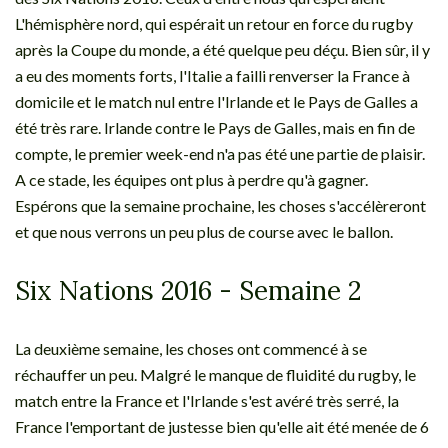
L'hémisphère nord, qui espérait un retour en force du rugby
après la Coupe du monde, a été quelque peu déçu. Bien sûr, il y
a eu des moments forts, l'Italie a failli renverser la France à
domicile et le match nul entre l'Irlande et le Pays de Galles a
été très rare. Irlande contre le Pays de Galles, mais en fin de
compte, le premier week-end n'a pas été une partie de plaisir.
A ce stade, les équipes ont plus à perdre qu'à gagner.
Espérons que la semaine prochaine, les choses s'accélèreront
et que nous verrons un peu plus de course avec le ballon.
Six Nations 2016 - Semaine 2
La deuxième semaine, les choses ont commencé à se
réchauffer un peu. Malgré le manque de fluidité du rugby, le
match entre la France et l'Irlande s'est avéré très serré, la
France l'emportant de justesse bien qu'elle ait été menée de 6