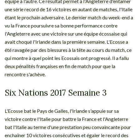
équipe à l'autre. Ce résultat permet à l'Angleterre d'entamer
une série record de 16 victoires en autant de matches, l'Italie
étant le prochain adversaire. Le dernier match du week-end a
vu la France poursuivre sa bonne performance contre
l'Angleterre avec une victoire sur une équipe écossaise qui
avait choqué l'Irlande dans la première semaine. L'Ecosse a
été ravagée par des blessures à la tête au cours du match, ce
qui montre à quel point les Ecossais ont progressé. Il a fallu
deux pénalités françaises en fin de match pour que la
rencontre s'achève.
Six Nations 2017 Semaine 3
L'Ecosse bat le Pays de Galles, l'Irlande s'appuie sur sa
victoire contre l'Italie pour battre la France et l'Angleterre
bat l'Italie au terme d'une prestation peu convaincante pour
enchaîner 10 victoires consécutives et égaler le record des