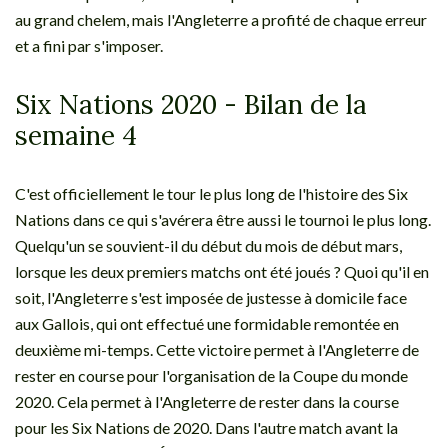
au grand chelem, mais l'Angleterre a profité de chaque erreur
et a fini par s'imposer.
Six Nations 2020 - Bilan de la
semaine 4
C'est officiellement le tour le plus long de l'histoire des Six
Nations dans ce qui s'avérera être aussi le tournoi le plus long.
Quelqu'un se souvient-il du début du mois de début mars,
lorsque les deux premiers matchs ont été joués ? Quoi qu'il en
soit, l'Angleterre s'est imposée de justesse à domicile face
aux Gallois, qui ont effectué une formidable remontée en
deuxième mi-temps. Cette victoire permet à l'Angleterre de
rester en course pour l'organisation de la Coupe du monde
2020. Cela permet à l'Angleterre de rester dans la course
pour les Six Nations de 2020. Dans l'autre match avant la