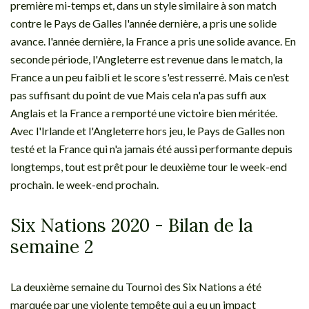
première mi-temps et, dans un style similaire à son match
contre le Pays de Galles l'année dernière, a pris une solide
avance. l'année dernière, la France a pris une solide avance. En
seconde période, l'Angleterre est revenue dans le match, la
France a un peu faibli et le score s'est resserré. Mais ce n'est
pas suffisant du point de vue Mais cela n'a pas suffi aux
Anglais et la France a remporté une victoire bien méritée.
Avec l'Irlande et l'Angleterre hors jeu, le Pays de Galles non
testé et la France qui n'a jamais été aussi performante depuis
longtemps, tout est prêt pour le deuxième tour le week-end
prochain. le week-end prochain.
Six Nations 2020 - Bilan de la
semaine 2
La deuxième semaine du Tournoi des Six Nations a été
marquée par une violente tempête qui a eu un impact