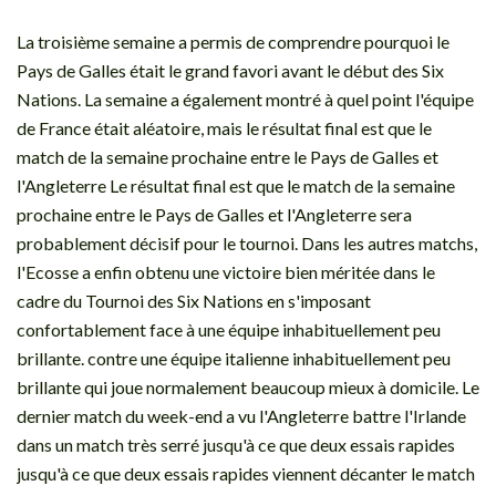
La troisième semaine a permis de comprendre pourquoi le
Pays de Galles était le grand favori avant le début des Six
Nations. La semaine a également montré à quel point l'équipe
de France était aléatoire, mais le résultat final est que le
match de la semaine prochaine entre le Pays de Galles et
l'Angleterre Le résultat final est que le match de la semaine
prochaine entre le Pays de Galles et l'Angleterre sera
probablement décisif pour le tournoi. Dans les autres matchs,
l'Ecosse a enfin obtenu une victoire bien méritée dans le
cadre du Tournoi des Six Nations en s'imposant
confortablement face à une équipe inhabituellement peu
brillante. contre une équipe italienne inhabituellement peu
brillante qui joue normalement beaucoup mieux à domicile. Le
dernier match du week-end a vu l'Angleterre battre l'Irlande
dans un match très serré jusqu'à ce que deux essais rapides
jusqu'à ce que deux essais rapides viennent décanter le match