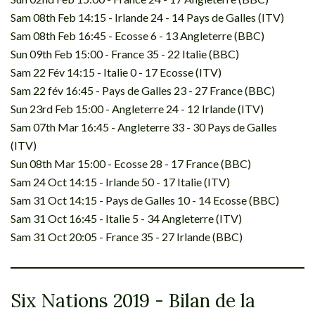
Sam 08th Feb 14:15 - Irlande 24 - 14 Pays de Galles (ITV)
Sam 08th Feb 16:45 - Ecosse 6 - 13 Angleterre (BBC)
Sun 09th Feb 15:00 - France 35 - 22 Italie (BBC)
Sam 22 Fév 14:15 - Italie 0 - 17 Ecosse (ITV)
Sam 22 fév 16:45 - Pays de Galles 23 - 27 France (BBC)
Sun 23rd Feb 15:00 - Angleterre 24 - 12 Irlande (ITV)
Sam 07th Mar 16:45 - Angleterre 33 - 30 Pays de Galles
(ITV)
Sun 08th Mar 15:00 - Ecosse 28 - 17 France (BBC)
Sam 24 Oct 14:15 - Irlande 50 - 17 Italie (ITV)
Sam 31 Oct 14:15 - Pays de Galles 10 - 14 Ecosse (BBC)
Sam 31 Oct 16:45 - Italie 5 - 34 Angleterre (ITV)
Sam 31 Oct 20:05 - France 35 - 27 Irlande (BBC)
Six Nations 2019 - Bilan de la