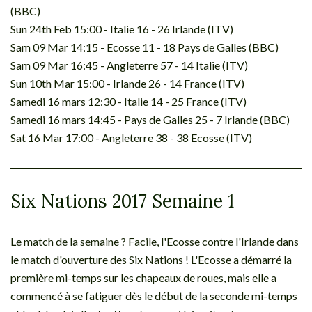
(BBC)
Sun 24th Feb 15:00 - Italie 16 - 26 Irlande (ITV)
Sam 09 Mar 14:15 - Ecosse 11 - 18 Pays de Galles (BBC)
Sam 09 Mar 16:45 - Angleterre 57 - 14 Italie (ITV)
Sun 10th Mar 15:00 - Irlande 26 - 14 France (ITV)
Samedi 16 mars 12:30 - Italie 14 - 25 France (ITV)
Samedi 16 mars 14:45 - Pays de Galles 25 - 7 Irlande (BBC)
Sat 16 Mar 17:00 - Angleterre 38 - 38 Ecosse (ITV)
Six Nations 2017 Semaine 1
Le match de la semaine ? Facile, l'Ecosse contre l'Irlande dans
le match d'ouverture des Six Nations ! L'Ecosse a démarré la
première mi-temps sur les chapeaux de roues, mais elle a
commencé à se fatiguer dès le début de la seconde mi-temps