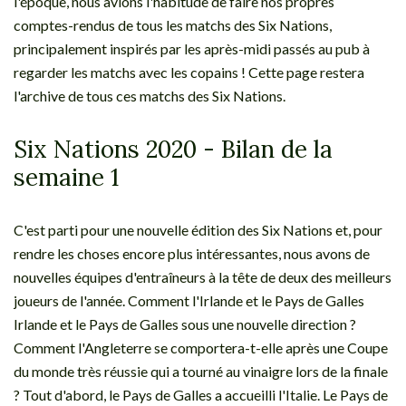
l'époque, nous avions l'habitude de faire nos propres
comptes-rendus de tous les matchs des Six Nations,
principalement inspirés par les après-midi passés au pub à
regarder les matchs avec les copains ! Cette page restera
l'archive de tous ces matchs des Six Nations.
Six Nations 2020 - Bilan de la
semaine 1
C'est parti pour une nouvelle édition des Six Nations et, pour
rendre les choses encore plus intéressantes, nous avons de
nouvelles équipes d'entraîneurs à la tête de deux des meilleurs
joueurs de l'année. Comment l'Irlande et le Pays de Galles
Irlande et le Pays de Galles sous une nouvelle direction ?
Comment l'Angleterre se comportera-t-elle après une Coupe
du monde très réussie qui a tourné au vinaigre lors de la finale
? Tout d'abord, le Pays de Galles a accueilli l'Italie. Le Pays de