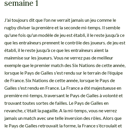
semaine 1
J'ai toujours dit que l'on ne verrait jamais un jeu comme le
rugby diviser la première et la seconde mi-temps. Il semble
qu'une fois qu'un modèle de jeu est établi, il le reste jusqu'à ce
que les entraîneurs prennent le contrôle des joueurs. de jeu est
établi, il le reste jusqu'à ce que les entraîneurs aient la
mainmise sur les joueurs. Vous ne verrez pas de meilleur
exemple que le premier match des Six Nations de cette année,
lorsque le Pays de Galles s'est rendu sur le terrain de l'équipe
de France. Six Nations de cette année, lorsque le Pays de
Galles s'est rendu en France. La France a été majestueuse en
première mi-temps, traversant le Pays de Galles à volonté et
trouvant toutes sortes de failles. Le Pays de Galles en
revanche, c'était la pagaille. A la mi-temps, vous ne verrez
jamais un match avec une telle inversion des rôles. Alors que
le Pays de Galles retrouvait la forme, la France s'écroulait et