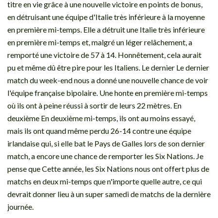
titre en vie grâce à une nouvelle victoire en points de bonus,
en détruisant une équipe d'Italie très inférieure à la moyenne
en première mi-temps. Elle a détruit une Italie très inférieure
en première mi-temps et, malgré un léger relâchement, a
remporté une victoire de 57 à 14. Honnêtement, cela aurait
pu et même dû être pire pour les Italiens. Le dernier Le dernier
match du week-end nous a donné une nouvelle chance de voir
l'équipe française bipolaire. Une honte en première mi-temps
où ils ont à peine réussi à sortir de leurs 22 mètres. En
deuxième En deuxième mi-temps, ils ont au moins essayé,
mais ils ont quand même perdu 26-14 contre une équipe
irlandaise qui, si elle bat le Pays de Galles lors de son dernier
match, a encore une chance de remporter les Six Nations. Je
pense que Cette année, les Six Nations nous ont offert plus de
matchs en deux mi-temps que n'importe quelle autre, ce qui
devrait donner lieu à un super samedi de matchs de la dernière
journée.