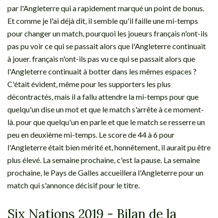
par l'Angleterre qui a rapidement marqué un point de bonus.
Et comme je l'ai déjà dit, il semble qu'il faille une mi-temps
pour changer un match, pourquoi les joueurs français n'ont-ils
pas pu voir ce qui se passait alors que l'Angleterre continuait
à jouer. français n'ont-ils pas vu ce qui se passait alors que
l'Angleterre continuait à botter dans les mêmes espaces ?
C'était évident, même pour les supporters les plus
décontractés, mais il a fallu attendre la mi-temps pour que
quelqu'un dise un mot et que le match s'arrête à ce moment-
là. pour que quelqu'un en parle et que le match se resserre un
peu en deuxième mi-temps. Le score de 44 à 6 pour
l'Angleterre était bien mérité et, honnêtement, il aurait pu être
plus élevé. La semaine prochaine, c'est la pause. La semaine
prochaine, le Pays de Galles accueillera l'Angleterre pour un
match qui s'annonce décisif pour le titre.
Six Nations 2019 - Bilan de la