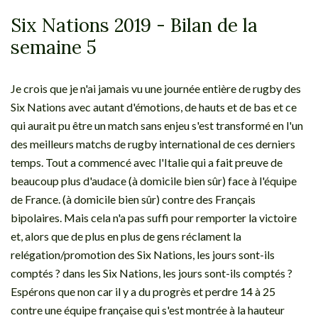
Six Nations 2019 - Bilan de la
semaine 5
Je crois que je n'ai jamais vu une journée entière de rugby des
Six Nations avec autant d'émotions, de hauts et de bas et ce
qui aurait pu être un match sans enjeu s'est transformé en l'un
des meilleurs matchs de rugby international de ces derniers
temps. Tout a commencé avec l'Italie qui a fait preuve de
beaucoup plus d'audace (à domicile bien sûr) face à l'équipe
de France. (à domicile bien sûr) contre des Français
bipolaires. Mais cela n'a pas suffi pour remporter la victoire
et, alors que de plus en plus de gens réclament la
relégation/promotion des Six Nations, les jours sont-ils
comptés ? dans les Six Nations, les jours sont-ils comptés ?
Espérons que non car il y a du progrès et perdre 14 à 25
contre une équipe française qui s'est montrée à la hauteur