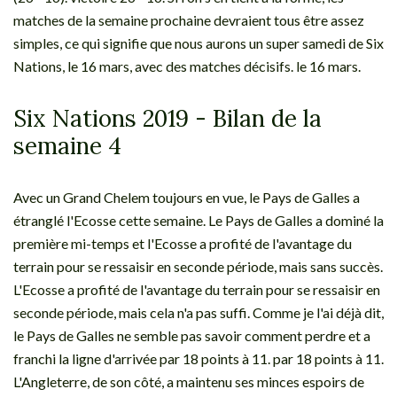
matches de la semaine prochaine devraient tous être assez
simples, ce qui signifie que nous aurons un super samedi de Six
Nations, le 16 mars, avec des matches décisifs. le 16 mars.
Six Nations 2019 - Bilan de la
semaine 4
Avec un Grand Chelem toujours en vue, le Pays de Galles a
étranglé l'Ecosse cette semaine. Le Pays de Galles a dominé la
première mi-temps et l'Ecosse a profité de l'avantage du
terrain pour se ressaisir en seconde période, mais sans succès.
L'Ecosse a profité de l'avantage du terrain pour se ressaisir en
seconde période, mais cela n'a pas suffi. Comme je l'ai déjà dit,
le Pays de Galles ne semble pas savoir comment perdre et a
franchi la ligne d'arrivée par 18 points à 11. par 18 points à 11.
L'Angleterre, de son côté, a maintenu ses minces espoirs de