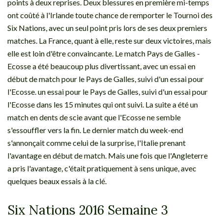
points à deux reprises. Deux blessures en première mi-temps
ont coûté à l'Irlande toute chance de remporter le Tournoi des
Six Nations, avec un seul point pris lors de ses deux premiers
matches. La France, quant à elle, reste sur deux victoires, mais
elle est loin d'être convaincante. Le match Pays de Galles -
Ecosse a été beaucoup plus divertissant, avec un essai en
début de match pour le Pays de Galles, suivi d'un essai pour
l'Ecosse. un essai pour le Pays de Galles, suivi d'un essai pour
l'Ecosse dans les 15 minutes qui ont suivi. La suite a été un
match en dents de scie avant que l'Ecosse ne semble
s'essouffler vers la fin. Le dernier match du week-end
s'annonçait comme celui de la surprise, l'Italie prenant
l'avantage en début de match. Mais une fois que l'Angleterre
a pris l'avantage, c'était pratiquement à sens unique, avec
quelques beaux essais à la clé.
Six Nations 2016 Semaine 3