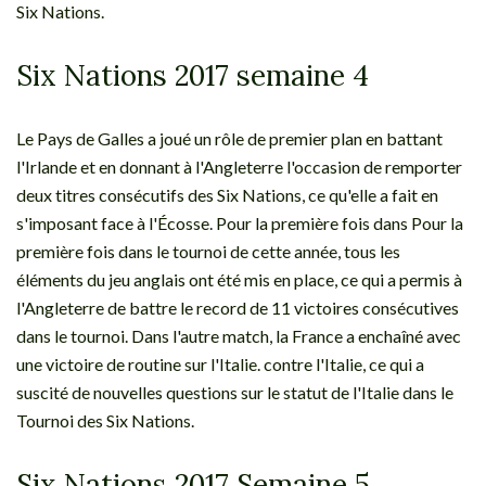
Six Nations.
Six Nations 2017 semaine 4
Le Pays de Galles a joué un rôle de premier plan en battant
l'Irlande et en donnant à l'Angleterre l'occasion de remporter
deux titres consécutifs des Six Nations, ce qu'elle a fait en
s'imposant face à l'Écosse. Pour la première fois dans Pour la
première fois dans le tournoi de cette année, tous les
éléments du jeu anglais ont été mis en place, ce qui a permis à
l'Angleterre de battre le record de 11 victoires consécutives
dans le tournoi. Dans l'autre match, la France a enchaîné avec
une victoire de routine sur l'Italie. contre l'Italie, ce qui a
suscité de nouvelles questions sur le statut de l'Italie dans le
Tournoi des Six Nations.
Six Nations 2017 Semaine 5