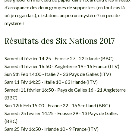
d'arrogance des deux groupes de supporters (en tout cas là
où je regardais), c'est donc un peu un mystère ? un peu de
mystère ?
Résultats des Six Nations 2017
Samedi 4 février 14:25 - Ecosse 27 - 22 Irlande (BBC)
Samedi 4 février 16:50 - Angleterre 19 - 16 France (ITV)
Sun 5th Feb 14:00 - Italie 7 - 33 Pays de Galles (ITV)
Sam 11 Fév 14:25 - Italie 10 - 63 Irlande (ITV)
Samedi 11 février 16:50 - Pays de Galles 16 - 21 Angleterre
(BBC)
Sun 12th Feb 15:00 - France 22 - 16 Scotland (BBC)
Samedi 25 février 14:25 - Ecosse 29 - 13 Pays de Galles
(BBC)
Sam 25 Fév 16:50 - Irlande 10 - 9 France (ITV)