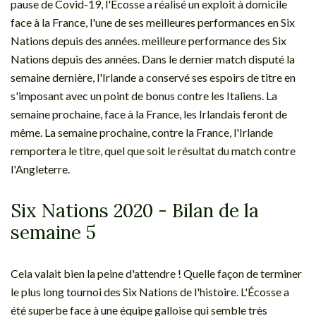
pause de Covid-19, l'Écosse a réalisé un exploit à domicile
face à la France, l'une de ses meilleures performances en Six
Nations depuis des années. meilleure performance des Six
Nations depuis des années. Dans le dernier match disputé la
semaine dernière, l'Irlande a conservé ses espoirs de titre en
s'imposant avec un point de bonus contre les Italiens. La
semaine prochaine, face à la France, les Irlandais feront de
même. La semaine prochaine, contre la France, l'Irlande
remportera le titre, quel que soit le résultat du match contre
l'Angleterre.
Six Nations 2020 - Bilan de la
semaine 5
Cela valait bien la peine d'attendre ! Quelle façon de terminer
le plus long tournoi des Six Nations de l'histoire. L'Écosse a
été superbe face à une équipe galloise qui semble très