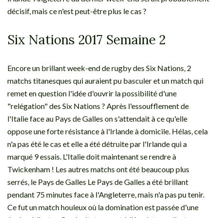
décisif, mais ce n'est peut-être plus le cas ?
Six Nations 2017 Semaine 2
Encore un brillant week-end de rugby des Six Nations, 2
matchs titanesques qui auraient pu basculer et un match qui
remet en question l'idée d'ouvrir la possibilité d'une
"relégation" des Six Nations ? Après l'essoufflement de
l'Italie face au Pays de Galles on s'attendait à ce qu'elle
oppose une forte résistance à l'Irlande à domicile. Hélas, cela
n'a pas été le cas et elle a été détruite par l'Irlande qui a
marqué 9 essais. L'Italie doit maintenant se rendre à
Twickenham ! Les autres matchs ont été beaucoup plus
serrés, le Pays de Galles Le Pays de Galles a été brillant
pendant 75 minutes face à l'Angleterre, mais n'a pas pu tenir.
Ce fut un match houleux où la domination est passée d'une