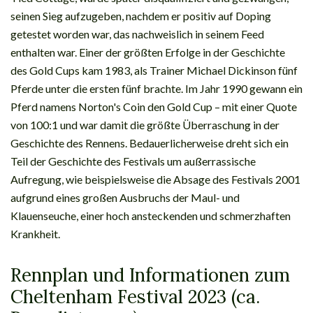
seinen Sieg aufzugeben, nachdem er positiv auf Doping
getestet worden war, das nachweislich in seinem Feed
enthalten war. Einer der größten Erfolge in der Geschichte
des Gold Cups kam 1983, als Trainer Michael Dickinson fünf
Pferde unter die ersten fünf brachte. Im Jahr 1990 gewann ein
Pferd namens Norton's Coin den Gold Cup – mit einer Quote
von 100:1 und war damit die größte Überraschung in der
Geschichte des Rennens. Bedauerlicherweise dreht sich ein
Teil der Geschichte des Festivals um außerrassische
Aufregung, wie beispielsweise die Absage des Festivals 2001
aufgrund eines großen Ausbruchs der Maul- und
Klauenseuche, einer hoch ansteckenden und schmerzhaften
Krankheit.
Rennplan und Informationen zum
Cheltenham Festival 2023 (ca.