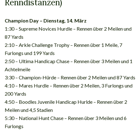
Renndistanzen)
Champion Day – Dienstag, 14. März
1:30 – Supreme Novices Hurdle – Rennen über 2 Meilen und
87 Yards
2:10 – Arkle Challenge Trophy – Rennen über 1 Meile, 7
Furlongs und 199 Yards
2:50 – Ultima Handicap Chase – Rennen über 3 Meilen und 1
Achtelmeile
3:30 – Champion-Hürde – Rennen über 2 Meilen und 87 Yards
4:10 – Mares Hurdle – Rennen über 2 Meilen, 3 Furlongs und
200 Yards
4:50 – Boodles Juvenile Handicap Hurlde – Rennen über 2
Meilen und 4,5 Stadien
5:30 – National Hunt Chase – Rennen über 3 Meilen und 6
Furlongs