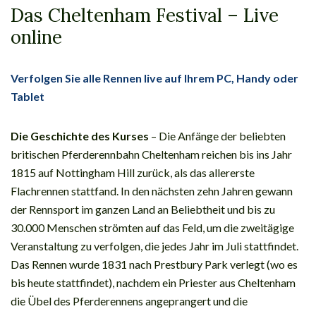
Das Cheltenham Festival – Live
online
Verfolgen Sie alle Rennen live auf Ihrem PC, Handy oder
Tablet
Die Geschichte des Kurses
– Die Anfänge der beliebten
britischen Pferderennbahn Cheltenham reichen bis ins Jahr
1815 auf Nottingham Hill zurück, als das allererste
Flachrennen stattfand. In den nächsten zehn Jahren gewann
der Rennsport im ganzen Land an Beliebtheit und bis zu
30.000 Menschen strömten auf das Feld, um die zweitägige
Veranstaltung zu verfolgen, die jedes Jahr im Juli stattfindet.
Das Rennen wurde 1831 nach Prestbury Park verlegt (wo es
bis heute stattfindet), nachdem ein Priester aus Cheltenham
die Übel des Pferderennens angeprangert und die