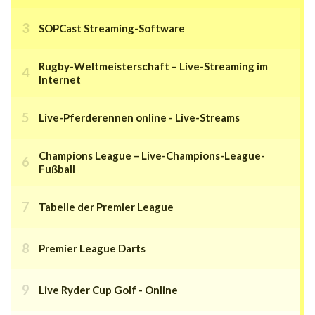
SOPCast Streaming-Software
Rugby-Weltmeisterschaft – Live-Streaming im
Internet
Live-Pferderennen online - Live-Streams
Champions League – Live-Champions-League-
Fußball
Tabelle der Premier League
Premier League Darts
Live Ryder Cup Golf - Online