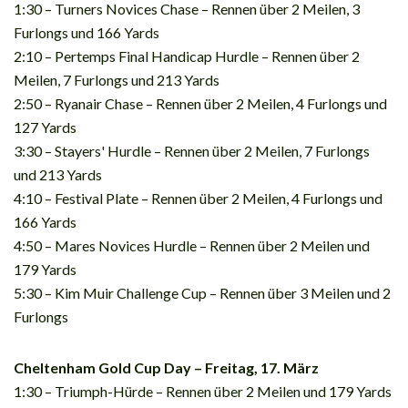
1:30 – Turners Novices Chase – Rennen über 2 Meilen, 3
Furlongs und 166 Yards
2:10 – Pertemps Final Handicap Hurdle – Rennen über 2
Meilen, 7 Furlongs und 213 Yards
2:50 – Ryanair Chase – Rennen über 2 Meilen, 4 Furlongs und
127 Yards
3:30 – Stayers' Hurdle – Rennen über 2 Meilen, 7 Furlongs
und 213 Yards
4:10 – Festival Plate – Rennen über 2 Meilen, 4 Furlongs und
166 Yards
4:50 – Mares Novices Hurdle – Rennen über 2 Meilen und
179 Yards
5:30 – Kim Muir Challenge Cup – Rennen über 3 Meilen und 2
Furlongs
Cheltenham Gold Cup Day – Freitag, 17. März
1:30 – Triumph-Hürde – Rennen über 2 Meilen und 179 Yards