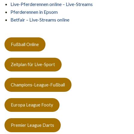
Live-Pferderennen online – Live-Streams
Pferderennen in Epsom
Betfair – Live-Streams online
Fußball Online
Zeitplan für Live-Sport
Champions-League-Fußball
Europa League Footy
Premier League Darts