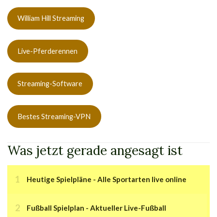
William Hill Streaming
Live-Pferderennen
Streaming-Software
Bestes Streaming-VPN
Was jetzt gerade angesagt ist
Heutige Spielpläne - Alle Sportarten live online
Fußball Spielplan - Aktueller Live-Fußball