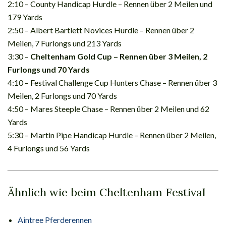
2:10 – County Handicap Hurdle – Rennen über 2 Meilen und
179 Yards
2:50 – Albert Bartlett Novices Hurdle – Rennen über 2
Meilen, 7 Furlongs und 213 Yards
3:30 –
Cheltenham Gold Cup – Rennen über 3 Meilen, 2
Furlongs und 70 Yards
4:10 – Festival Challenge Cup Hunters Chase – Rennen über 3
Meilen, 2 Furlongs und 70 Yards
4:50 – Mares Steeple Chase – Rennen über 2 Meilen und 62
Yards
5:30 – Martin Pipe Handicap Hurdle – Rennen über 2 Meilen,
4 Furlongs und 56 Yards
Ähnlich wie beim Cheltenham Festival
Aintree Pferderennen