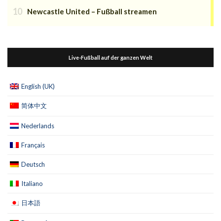
Newcastle United – Fußball streamen
Live-Fußball auf der ganzen Welt
English (UK)
简体中文
Nederlands
Français
Deutsch
Italiano
日本語