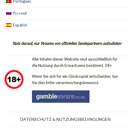
Português
Русский
Español
Stolz darauf, nur Streams von offiziellen Sendepartnern aufzulisten
!
Alle Inhalte dieser Website sind ausschließlich für
die Nutzung durch Erwachsene bestimmt. 18+
Wenn Sie sich für ein Glücksspiel entscheiden, tun
Sie dies bitte verantwortungsbewusst.
DATENSCHUTZ & NUTZUNGSBEDINGUNGEN