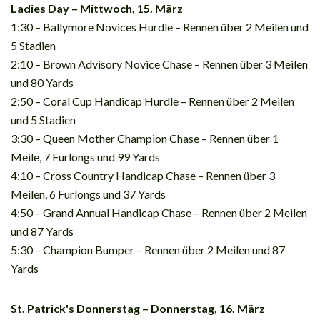
Ladies Day – Mittwoch, 15. März
1:30 – Ballymore Novices Hurdle – Rennen über 2 Meilen und
5 Stadien
2:10 – Brown Advisory Novice Chase – Rennen über 3 Meilen
und 80 Yards
2:50 – Coral Cup Handicap Hurdle – Rennen über 2 Meilen
und 5 Stadien
3:30 – Queen Mother Champion Chase – Rennen über 1
Meile, 7 Furlongs und 99 Yards
4:10 – Cross Country Handicap Chase – Rennen über 3
Meilen, 6 Furlongs und 37 Yards
4:50 – Grand Annual Handicap Chase – Rennen über 2 Meilen
und 87 Yards
5:30 – Champion Bumper – Rennen über 2 Meilen und 87
Yards
St. Patrick's Donnerstag – Donnerstag, 16. März