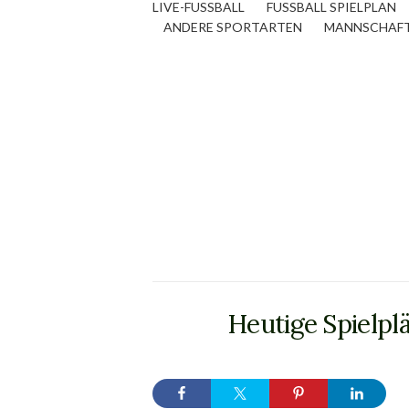
LIVE-FUSSBALL
FUSSBALL SPIELPLAN
ANDERE SPORTARTEN
MANNSCHAF
Heutige Spielplä