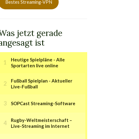
Bestes Streaming-VPN
Was jetzt gerade
angesagt ist
Heutige Spielpläne - Alle
Sportarten live online
Fußball Spielplan - Aktueller
Live-Fußball
SOPCast Streaming-Software
Rugby-Weltmeisterschaft –
Live-Streaming im Internet