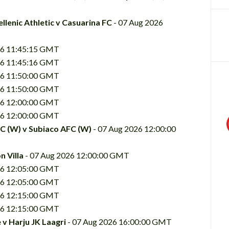
llenic Athletic v Casuarina FC
- 07 Aug 2026
26 11:45:15 GMT
26 11:45:16 GMT
26 11:50:00 GMT
26 11:50:00 GMT
26 12:00:00 GMT
26 12:00:00 GMT
FC (W) v Subiaco AFC (W)
- 07 Aug 2026 12:00:00
n Villa
- 07 Aug 2026 12:00:00 GMT
26 12:05:00 GMT
26 12:05:00 GMT
26 12:15:00 GMT
26 12:15:00 GMT
v Harju JK Laagri
- 07 Aug 2026 16:00:00 GMT