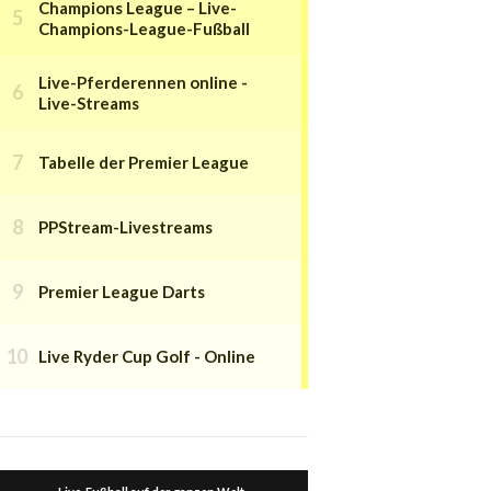
Champions League – Live-
Champions-League-Fußball
Live-Pferderennen online -
Live-Streams
Tabelle der Premier League
PPStream-Livestreams
Premier League Darts
Live Ryder Cup Golf - Online