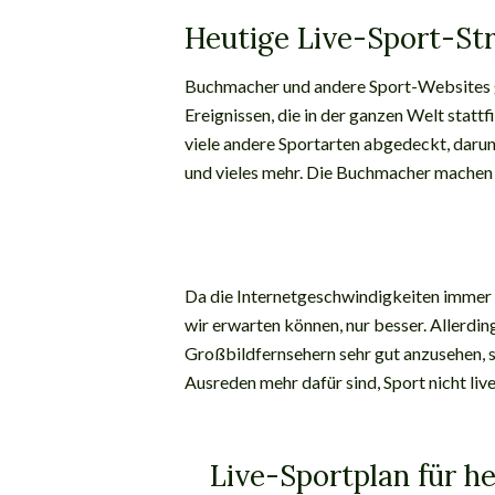
Heutige Live-Sport-St
Buchmacher und andere Sport-Websites 
Ereignissen, die in der ganzen Welt stat
viele andere Sportarten abgedeckt, darun
und vieles mehr. Die Buchmacher machen es
Da die Internetgeschwindigkeiten immer 
wir erwarten können, nur besser. Allerding
Großbildfernsehern sehr gut anzusehen, 
Ausreden mehr dafür sind, Sport nicht liv
Live-Sportplan für h