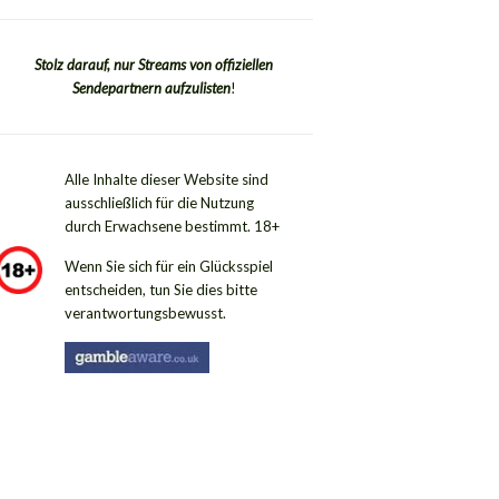
Stolz darauf, nur Streams von offiziellen
Sendepartnern aufzulisten
!
Alle Inhalte dieser Website sind
ausschließlich für die Nutzung
durch Erwachsene bestimmt. 18+
Wenn Sie sich für ein Glücksspiel
entscheiden, tun Sie dies bitte
verantwortungsbewusst.