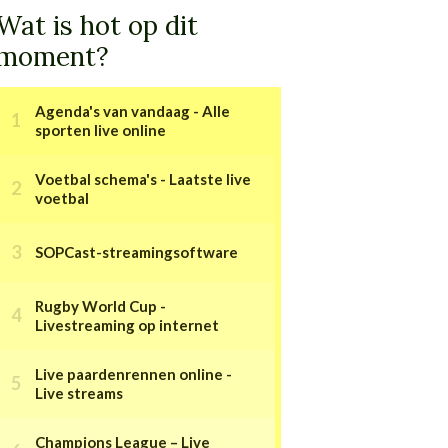
Wat is hot op dit
moment?
Agenda's van vandaag - Alle
sporten live online
Voetbal schema's - Laatste live
voetbal
SOPCast-streamingsoftware
Rugby World Cup -
Livestreaming op internet
Live paardenrennen online -
Live streams
Champions League – Live