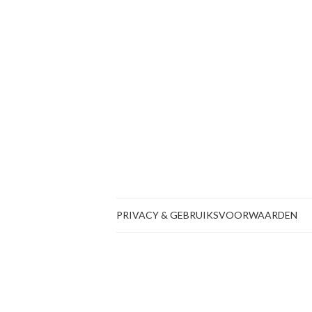
PRIVACY & GEBRUIKSVOORWAARDEN