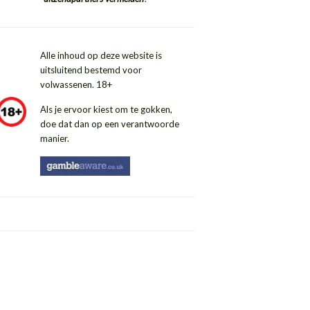
Alle inhoud op deze website is
uitsluitend bestemd voor
volwassenen. 18+
Als je ervoor kiest om te gokken,
doe dat dan op een verantwoorde
manier.