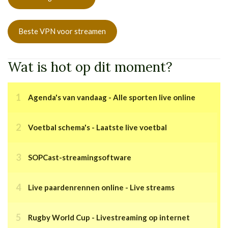
Beste VPN voor streamen
Wat is hot op dit moment?
Agenda's van vandaag - Alle sporten live online
Voetbal schema's - Laatste live voetbal
SOPCast-streamingsoftware
Live paardenrennen online - Live streams
Rugby World Cup - Livestreaming op internet