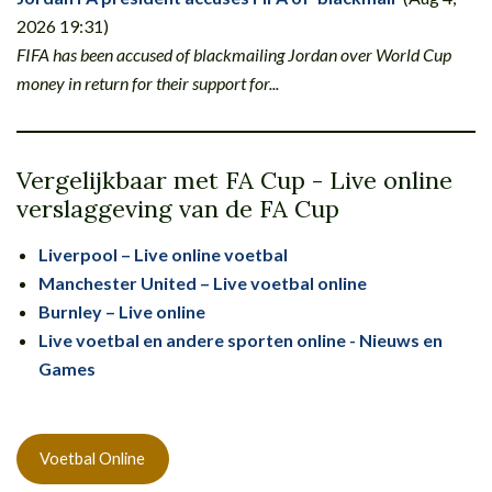
2026 19:31)
FIFA has been accused of blackmailing Jordan over World Cup
money in return for their support for...
Vergelijkbaar met FA Cup - Live online
verslaggeving van de FA Cup
Liverpool – Live online voetbal
Manchester United – Live voetbal online
Burnley – Live online
Live voetbal en andere sporten online - Nieuws en
Games
Voetbal Online