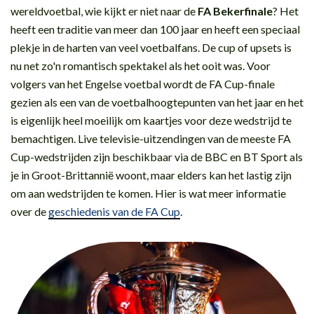
wereldvoetbal, wie kijkt er niet naar de
FA Bekerfinale
? Het
heeft een traditie van meer dan 100 jaar en heeft een speciaal
plekje in de harten van veel voetbalfans. De cup of upsets is
nu net zo'n romantisch spektakel als het ooit was. Voor
volgers van het Engelse voetbal wordt de FA Cup-finale
gezien als een van de voetbalhoogtepunten van het jaar en het
is eigenlijk heel moeilijk om kaartjes voor deze wedstrijd te
bemachtigen. Live televisie-uitzendingen van de meeste FA
Cup-wedstrijden zijn beschikbaar via de BBC en BT Sport als
je in Groot-Brittannië woont, maar elders kan het lastig zijn
om aan wedstrijden te komen. Hier is wat meer informatie
over de
geschiedenis van de FA Cup
.