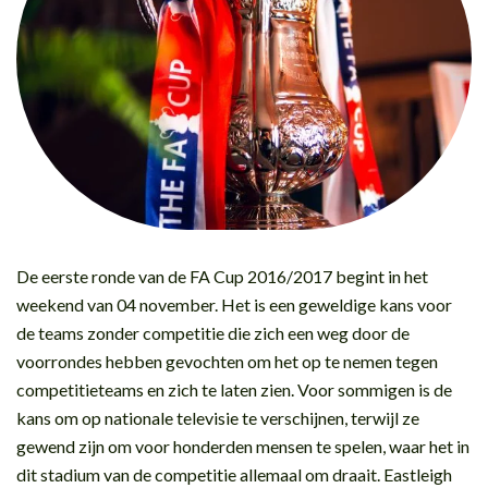
De eerste ronde van de FA Cup 2016/2017 begint in het
weekend van 04 november. Het is een geweldige kans voor
de teams zonder competitie die zich een weg door de
voorrondes hebben gevochten om het op te nemen tegen
competitieteams en zich te laten zien. Voor sommigen is de
kans om op nationale televisie te verschijnen, terwijl ze
gewend zijn om voor honderden mensen te spelen, waar het in
dit stadium van de competitie allemaal om draait. Eastleigh