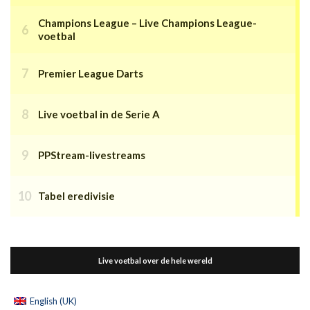
Champions League – Live Champions League-
voetbal
Premier League Darts
Live voetbal in de Serie A
PPStream-livestreams
Tabel eredivisie
Live voetbal over de hele wereld
English (UK)