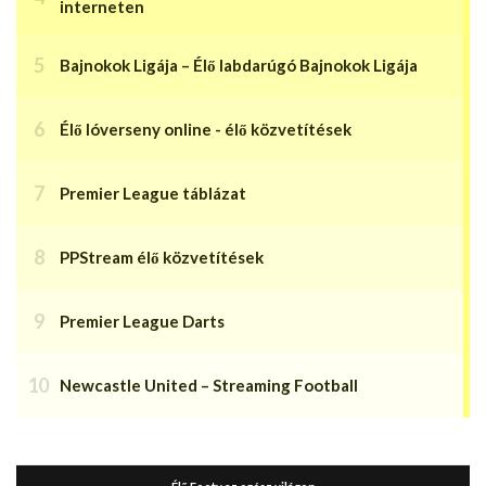
interneten
Bajnokok Ligája – Élő labdarúgó Bajnokok Ligája
Élő lóverseny online - élő közvetítések
Premier League táblázat
PPStream élő közvetítések
Premier League Darts
Newcastle United – Streaming Football