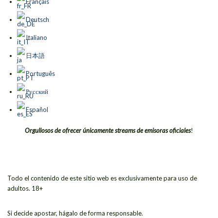
Français
Deutsch
Italiano
日本語
Português
Русский
Español
Orgullosos de ofrecer únicamente streams de emisoras oficiales
!
Todo el contenido de este sitio web es exclusivamente para uso de
adultos. 18+
Si decide apostar, hágalo de forma responsable.