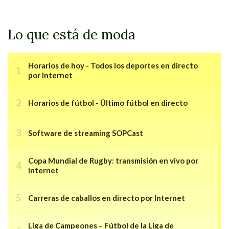
Lo que está de moda
Horarios de hoy - Todos los deportes en directo
por Internet
Horarios de fútbol - Último fútbol en directo
Software de streaming SOPCast
Copa Mundial de Rugby: transmisión en vivo por
Internet
Carreras de caballos en directo por Internet
Liga de Campeones – Fútbol de la Liga de