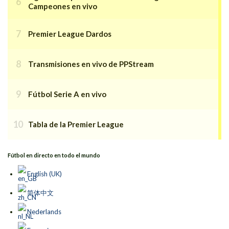
Campeones en vivo
Premier League Dardos
Transmisiones en vivo de PPStream
Fútbol Serie A en vivo
Tabla de la Premier League
Fútbol en directo en todo el mundo
English (UK)
简体中文
Nederlands