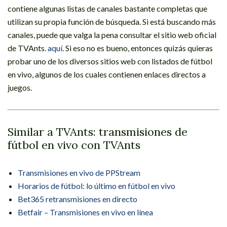
contiene algunas listas de canales bastante completas que
utilizan su propia función de búsqueda. Si está buscando más
canales, puede que valga la pena consultar el sitio web oficial
de TVAnts.
aquí
. Si eso no es bueno, entonces quizás quieras
probar uno de los diversos sitios web con listados de fútbol
en vivo, algunos de los cuales contienen enlaces directos a
juegos.
Similar a TVAnts: transmisiones de
fútbol en vivo con TVAnts
Transmisiones en vivo de PPStream
Horarios de fútbol: lo último en fútbol en vivo
Bet365 retransmisiones en directo
Betfair – Transmisiones en vivo en línea