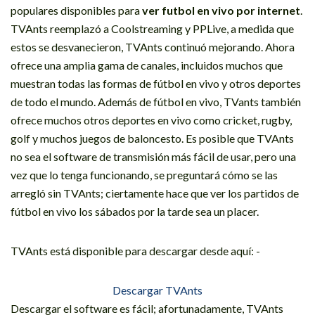
populares disponibles para
ver futbol en vivo por internet
.
TVAnts reemplazó a Coolstreaming y PPLive, a medida que
estos se desvanecieron, TVAnts continuó mejorando. Ahora
ofrece una amplia gama de canales, incluidos muchos que
muestran todas las formas de fútbol en vivo y otros deportes
de todo el mundo. Además de fútbol en vivo, TVants también
ofrece muchos otros deportes en vivo como cricket, rugby,
golf y muchos juegos de baloncesto. Es posible que TVAnts
no sea el software de transmisión más fácil de usar, pero una
vez que lo tenga funcionando, se preguntará cómo se las
arregló sin TVAnts; ciertamente hace que ver los partidos de
fútbol en vivo los sábados por la tarde sea un placer.
TVAnts está disponible para descargar desde aquí: -
Descargar TVAnts
Descargar el software es fácil; afortunadamente, TVAnts