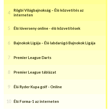
Rögbi Világbajnokság – Élő közvetítés az
interneten
Élő lóverseny online - élő közvetítések
Bajnokok Ligája – Élő labdarúgó Bajnokok Ligája
Premier League Darts
Premier League táblázat
Élő Ryder Kupa golf - Online
Élő Forma-1 az interneten