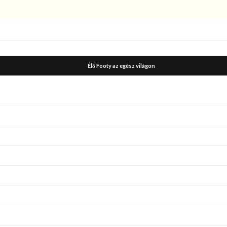
Élő Footy az egész világon