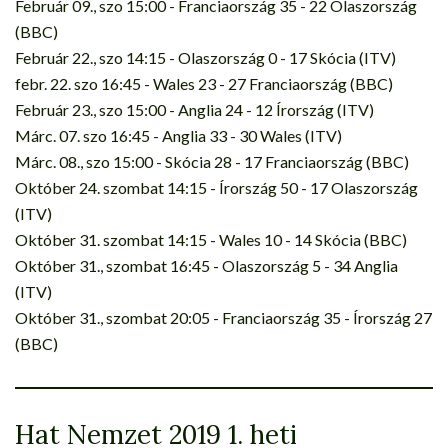
Február 09., szo 15:00 - Franciaország 35 - 22 Olaszország
(BBC)
Február 22., szo 14:15 - Olaszország 0 - 17 Skócia (ITV)
febr. 22. szo 16:45 - Wales 23 - 27 Franciaország (BBC)
Február 23., szo 15:00 - Anglia 24 - 12 Írország (ITV)
Márc. 07. szo 16:45 - Anglia 33 - 30 Wales (ITV)
Márc. 08., szo 15:00 - Skócia 28 - 17 Franciaország (BBC)
Október 24. szombat 14:15 - Írország 50 - 17 Olaszország
(ITV)
Október 31. szombat 14:15 - Wales 10 - 14 Skócia (BBC)
Október 31., szombat 16:45 - Olaszország 5 - 34 Anglia
(ITV)
Október 31., szombat 20:05 - Franciaország 35 - Írország 27
(BBC)
Hat Nemzet 2019 1. heti