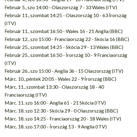
Február 5., szo 14:00 - Olaszország 7 - 33 Wales (ITV)
Február 11., szombat 14:25 - Olaszország 10 - 63 Írország
(ITV)
Február 11., szombat 16:50 - Wales 16 - 21 Anglia (BBC)
Február 12., szo 15:00 - Franciaország 22 - Skócia 16 (BBC)
Február 25., szombat 14:25 - Skócia 29 - 13 Wales (BBC)
Február 25., szombat 16:50 - Írország 10 - 9 Franciaország
(ITV)
Február 26., szo 15:00 - Anglia 36 - 15 Olaszország (ITV)
Márc. 10., péntek 20:05 - Wales 22 - 9 Írország (BBC)
Márc. 11., szombat 13:30 - Olaszország 18 - 40
Franciaország (ITV)
Márc. 11. szo 16:00 - Anglia 61 - 21 Skócia (ITV)
Márc. 18. szo 12:30 - Skócia 29 - 0 Olaszország (BBC)
Márc. 18. szo 14:25 - Franciaország 20 - 18 Wales (ITV)
Márc. 18. szo 17:00 - Írország 13 - 9 Anglia (ITV)