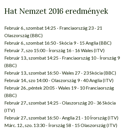
Hat Nemzet 2016 eredmények
Február 6., szombat 14:25 - Franciaország 23 - 21
Olaszország (BBC)
Február 6., szombat 16:50 - Skócia 9 - 15 Anglia (BBC)
Február 7., szo 15:00 - Írország 16 - 16 Wales (ITV)
Február 13., szombat 14:25 - Franciaország 10 - Írország 9
(BBC)
Február 13., szombat 16:50 - Wales 27 - 23 Skócia (BBC)
Február 14., szo 14:00 - Olaszország 9 - 40 Anglia (ITV)
Február 26., péntek 20:05 - Wales 19 - 10 Franciaország
(BBC)
Február 27., szombat 14:25 - Olaszország 20 - 36 Skócia
(ITV)
Február 27., szombat 16:50 - Anglia 21 - 10 Írország (ITV)
Márc. 12., szo. 13:30 - Írország 58 - 15 Olaszország (ITV)