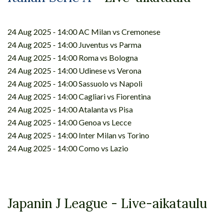
24 Aug 2025 - 14:00 AC Milan vs Cremonese
24 Aug 2025 - 14:00 Juventus vs Parma
24 Aug 2025 - 14:00 Roma vs Bologna
24 Aug 2025 - 14:00 Udinese vs Verona
24 Aug 2025 - 14:00 Sassuolo vs Napoli
24 Aug 2025 - 14:00 Cagliari vs Fiorentina
24 Aug 2025 - 14:00 Atalanta vs Pisa
24 Aug 2025 - 14:00 Genoa vs Lecce
24 Aug 2025 - 14:00 Inter Milan vs Torino
24 Aug 2025 - 14:00 Como vs Lazio
Japanin J League - Live-aikataulu