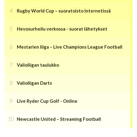
Rugby World Cup – suoratoisto Internetissä
Hevosurheilu verkossa - suorat lähetykset
Mestarien liiga – Live Champions League Football
Valioliigan taulukko
Valioliigan Darts
Live Ryder Cup Golf - Online
Newcastle United – Streaming Football