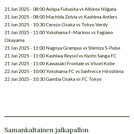
21 Jun 2025 - 08:00 Avispa Fukuoka vs Albirex Niigata
21 Jun 2025 - 08:00 Machida Zelvia vs Kashima Antlers
21 Jun 2025 - 10:30 Cerezo Osaka vs Tokyo Verdy
21 Jun 2025 - 11:00 Yokohama F-Marinos vs Fagiano
Okayama
21 Jun 2025 - 11:00 Nagoya Grampus vs Shimizu S-Pulse
21 Jun 2025 - 11:00 Kashiwa Reysol vs Kyoto Sanga FC
21 Jun 2025 - 11:00 Kawasaki Frontale vs Vissel Kobe
22 Jun 2025 - 10:00 Yokohama FC vs Sanfrecce Hiroshima
22 Jun 2025 - 10:30 Gamba Osaka vs FC Tokyo
Samankaltainen jalkapallon