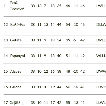
Ρεάλ
11
38
13
7
18
35
46
-11
46
LWLL
Σοσιεδάδ
12
Βαλένθια
38
11
13
14
44
54
-10
46
DLL
13
Getafe
38
11
9
18
34
39
-5
42
LWLL
14
Espanyol
38
11
9
18
40
51
-11
42
WLLL
15
Alaves
38
10
12
16
38
48
-10
42
DWW
16
Girona
38
11
8
19
44
60
-16
41
LLW
17
Σεβίλλη
38
10
11
17
42
55
-13
41
LLWL