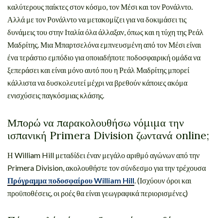
καλύτερους παίκτες στον κόσμο, τον Μέσι και τον Ρονάλντο.
Αλλά με τον Ρονάλντο να μετακομίζει για να δοκιμάσει τις
δυνάμεις του στην Ιταλία όλα άλλαξαν, όπως και η τύχη της Ρεάλ
Μαδρίτης. Μια Μπαρτσελόνα εμπνευσμένη από τον Μέσι είναι
ένα τεράστιο εμπόδιο για οποιαδήποτε ποδοσφαιρική ομάδα να
ξεπεράσει και είναι μόνο αυτό που η Ρεάλ Μαδρίτης μπορεί
κάλλιστα να δυσκολευτεί μέχρι να βρεθούν κάποιες ακόμα
ενισχύσεις παγκόσμιας κλάσης.
Μπορώ να παρακολουθήσω νόμιμα την
ισπανική Primera Division ζωντανά online;
Η William Hill μεταδίδει έναν μεγάλο αριθμό αγώνων από την
Primera Division, ακολουθήστε τον σύνδεσμο για την τρέχουσα
Πρόγραμμα ποδοσφαίρου William Hill
. (Ισχύουν όροι και
προϋποθέσεις, οι ροές θα είναι γεωγραφικά περιορισμένες)