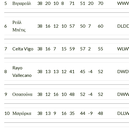
5
Βιγιαρεάλ
38
20
10
8
71
51
20
70
WW
Ρεάλ
6
38
16
12
10
57
50
7
60
DLD
Μπέτις
7
Celta Vigo
38
16
7
15
59
57
2
55
WLW
Rayo
8
38
13
13
12
41
45
-4
52
DW
Vallecano
9
Οσασούνα
38
12
16
10
48
52
-4
52
DWW
10
Μαγιόρκα
38
13
9
16
35
44
-9
48
DLLW