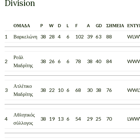
Division
ΟΜΆΔΑ
P
W
D
L
F
A
GD
ΣΗΜΕΊΑ
ΈΝΤΥ
1
Βαρκελώνη
38
28
4
6
102
39
63
88
WL
Ρεάλ
2
38
26
6
6
78
38
40
84
WW
Μαδρίτης
Ατλέτικο
3
38
22
10
6
68
30
38
76
WWL
Μαδρίτης
Αθλητικός
4
38
19
13
6
54
29
25
70
LWW
σύλλογος