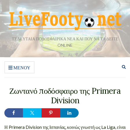
ΤΕΛΕΥΤΑΊΑ ΠΟΔΟΣΦΑΙΡΙΚΆ ΝΈΑ ΚΑΙ ΠΟΎ ΝΑ ΤΑ ΔΕΊΤΕ
ONLINE
Επ
ΜΕΝΟΎ
φό
αν
Ζωντανό ποδόσφαιρο της Primera
Division
Η Primera Division της Ισπανίας, κοινώς γνωστή ως La Liga, είναι