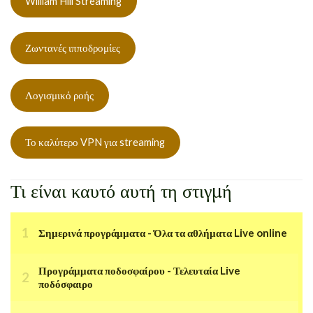
William Hill Streaming
Ζωντανές ιπποδρομίες
Λογισμικό ροής
Το καλύτερο VPN για streaming
Τι είναι καυτό αυτή τη στιγμή
Σημερινά προγράμματα - Όλα τα αθλήματα Live online
Προγράμματα ποδοσφαίρου - Τελευταία Live
ποδόσφαιρο