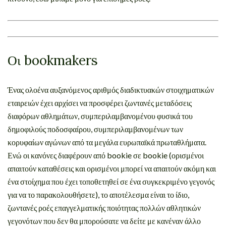
Οι bookmakers
Ένας ολοένα αυξανόμενος αριθμός διαδικτυακών στοιχηματικών
εταιρειών έχει αρχίσει να προσφέρει ζωντανές μεταδόσεις
διαφόρων αθλημάτων, συμπεριλαμβανομένου φυσικά του
δημοφιλούς ποδοσφαίρου, συμπεριλαμβανομένων των
κορυφαίων αγώνων από τα μεγάλα ευρωπαϊκά πρωταθλήματα.
Ενώ οι κανόνες διαφέρουν από bookie σε bookie (ορισμένοι
απαιτούν καταθέσεις και ορισμένοι μπορεί να απαιτούν ακόμη και
ένα στοίχημα που έχει τοποθετηθεί σε ένα συγκεκριμένο γεγονός
για να το παρακολουθήσετε), το αποτέλεσμα είναι το ίδιο,
ζωντανές ροές επαγγελματικής ποιότητας πολλών αθλητικών
γεγονότων που δεν θα μπορούσατε να δείτε με κανέναν άλλο