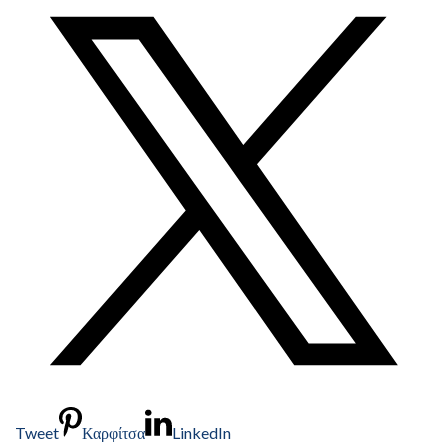
Tweet
Καρφίτσα
LinkedIn