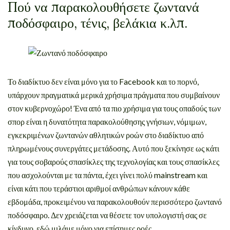
Πού να παρακολουθήσετε ζωντανά
ποδόσφαιρο, τένις, βελάκια κ.λπ.
Το διαδίκτυο δεν είναι μόνο για το Facebook και το πορνό,
υπάρχουν πραγματικά μερικά χρήσιμα πράγματα που συμβαίνουν
στον κυβερνοχώρο! Ένα από τα πιο χρήσιμα για τους οπαδούς των
σπορ είναι η δυνατότητα παρακολούθησης γνήσιων, νόμιμων,
εγκεκριμένων ζωντανών αθλητικών ροών στο διαδίκτυο από
πληρωμένους συνεργάτες μετάδοσης. Αυτό που ξεκίνησε ως κάτι
για τους σοβαρούς σπασίκλες της τεχνολογίας και τους σπασίκλες
που ασχολούνται με τα πάντα, έχει γίνει πολύ mainstream και
είναι κάτι που τεράστιοι αριθμοί ανθρώπων κάνουν κάθε
εβδομάδα, προκειμένου να παρακολουθούν περισσότερο ζωντανό
ποδόσφαιρο. Δεν χρειάζεται να θέσετε τον υπολογιστή σας σε
κίνδυνο, εδώ μιλάμε μόνο για επίσημες ροές.