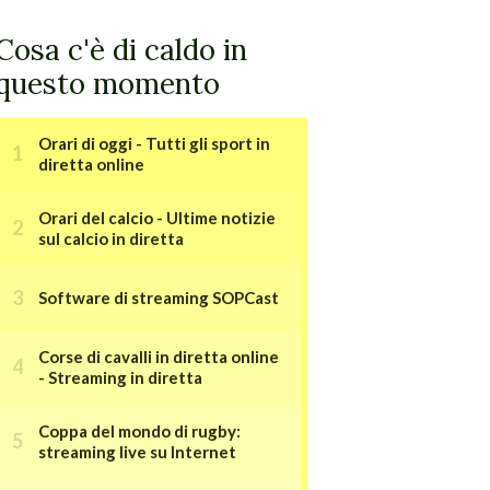
Cosa c'è di caldo in
questo momento
Orari di oggi - Tutti gli sport in
diretta online
Orari del calcio - Ultime notizie
sul calcio in diretta
Software di streaming SOPCast
Corse di cavalli in diretta online
- Streaming in diretta
Coppa del mondo di rugby:
streaming live su Internet