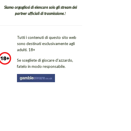
Siamo orgogliosi di elencare solo gli stream dei
partner ufficiali di trasmissione.
!
Tutti i contenuti di questo sito web
sono destinati esclusivamente agli
adulti. 18+
Se scegliete di giocare d'azzardo,
fatelo in modo responsabile.