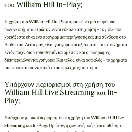
του William Hill In-Play;
Η χρήση του William Hill In-Play προσφέρει μια σειρά από
πλεονεκτήματα. Πρώτον, είναι εύκολο στη χρήση – το μόνο που
χρειάζεστε είναι ένα πρόγραμμα περιήγησης και μια σύνδεση στο
Διαδίκτυο. Δεύτερον, είναι γρήγορο και αξιόπιστο – τα στοιχήματα
εντός παιχνιδιού τοποθετούνται αμέσως και οι πληρωμές
διεκπεραιώνονται γρήγορα. Και τέλος, είναι ασφαλές – τα χρήματά
σας προστατεύονται από το ασφαλές μας σύστημα.
Υπάρχουν περιορισμοί στη χρήση του
William Hill Live Streaming και In-
Play;
Υπάρχουν μερικοί περιορισμοί στη χρήση του William Hill Live
Streaming και In-Play. Πρώτον, η ζωντανή ροή είναι διαθέσιμη