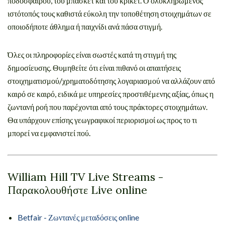
ποδοσφαίρου, του μπάσκετ και του κρίκετ. Ο ολοκληρωμένος
ιστότοπός τους καθιστά εύκολη την τοποθέτηση στοιχημάτων σε
οποιοδήποτε άθλημα ή παιχνίδι ανά πάσα στιγμή.
Όλες οι πληροφορίες είναι σωστές κατά τη στιγμή της
δημοσίευσης. Θυμηθείτε ότι είναι πιθανό οι απαιτήσεις
στοιχηματισμού/χρηματοδότησης λογαριασμού να αλλάζουν από
καιρό σε καιρό, ειδικά με υπηρεσίες προστιθέμενης αξίας, όπως η
ζωντανή ροή που παρέχονται από τους πράκτορες στοιχημάτων.
Θα υπάρχουν επίσης γεωγραφικοί περιορισμοί ως προς το τι
μπορεί να εμφανιστεί πού.
William Hill TV Live Streams -
Παρακολουθήστε Live online
Betfair - Ζωντανές μεταδόσεις online