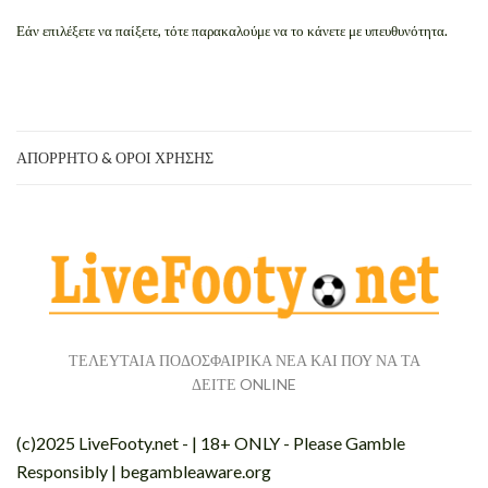
Εάν επιλέξετε να παίξετε, τότε παρακαλούμε να το κάνετε με υπευθυνότητα.
ΑΠΌΡΡΗΤΟ & ΌΡΟΙ ΧΡΉΣΗΣ
ΤΕΛΕΥΤΑΊΑ ΠΟΔΟΣΦΑΙΡΙΚΆ ΝΈΑ ΚΑΙ ΠΟΎ ΝΑ ΤΑ
ΔΕΊΤΕ ONLINE
(c)2025 LiveFooty.net - | 18+ ONLY - Please Gamble
Responsibly | begambleaware.org