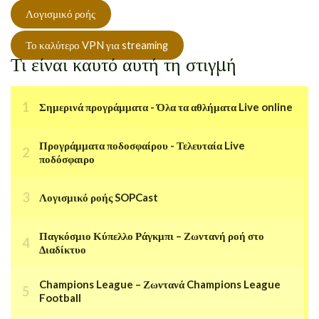
Λογισμικό ροής
Το καλύτερο VPN για streaming
Τι είναι καυτό αυτή τη στιγμή
Σημερινά προγράμματα - Όλα τα αθλήματα Live online
Προγράμματα ποδοσφαίρου - Τελευταία Live
ποδόσφαιρο
Λογισμικό ροής SOPCast
Παγκόσμιο Κύπελλο Ράγκμπι – Ζωντανή ροή στο
Διαδίκτυο
Champions League – Ζωντανά Champions League
Football