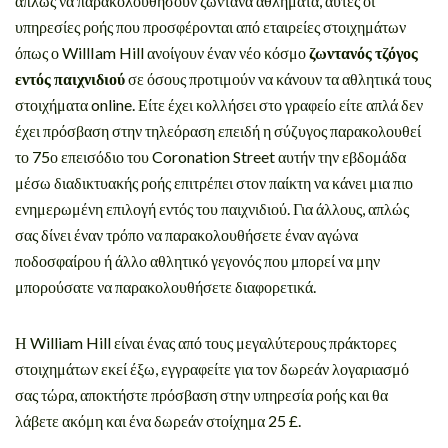
απλώς να παρακολουθήσουν ζωντανά αθλήματα, αυτές οι
υπηρεσίες ροής που προσφέρονται από εταιρείες στοιχημάτων
όπως ο WillIam Hill ανοίγουν έναν νέο κόσμο
ζωντανός τζόγος
εντός παιχνιδιού
σε όσους προτιμούν να κάνουν τα αθλητικά τους
στοιχήματα online. Είτε έχει κολλήσει στο γραφείο είτε απλά δεν
έχει πρόσβαση στην τηλεόραση επειδή η σύζυγος παρακολουθεί
το 75ο επεισόδιο του Coronation Street αυτήν την εβδομάδα
μέσω διαδικτυακής ροής επιτρέπει στον παίκτη να κάνει μια πιο
ενημερωμένη επιλογή εντός του παιχνιδιού. Για άλλους, απλώς
σας δίνει έναν τρόπο να παρακολουθήσετε έναν αγώνα
ποδοσφαίρου ή άλλο αθλητικό γεγονός που μπορεί να μην
μπορούσατε να παρακολουθήσετε διαφορετικά.
Η William Hill είναι ένας από τους μεγαλύτερους πράκτορες
στοιχημάτων εκεί έξω, εγγραφείτε για τον δωρεάν λογαριασμό
σας τώρα, αποκτήστε πρόσβαση στην υπηρεσία ροής και θα
λάβετε ακόμη και ένα δωρεάν στοίχημα 25 £.