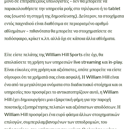
μόνο σε επιτραπέζιους υπολογιστές – δεν θα μπορείτε να
παρακολουθήσετε την υπηρεσία ροής στο τηλέφωνο ή το tablet
σας (σωστό τη στιγμή της δημοσίευσης). Δεύτερον, τα στοιχήματα
εντός παιχνιδιού είναι διαθέσιμα σε περιορισμένο αριθμό
αθλημάτων – πιθανότατα θα μπορείτε να στοιχηματίσετε σε
ποδόσφαιρο, κρίκετ κ.λπ. αλλά όχι σε κάποια άλλα αθλήματα.
Είτε είστε πελάτης της William Hill Sports είτε όχι, θα
απολαύσετε τη χρήση των υπηρεσιών live streaming και in-play.
Είναι εύκολες στη χρήση και αξιόπιστες, οπότε μπορείτε να είστε
σίγουροι ότι τα χρήματά σας είναι ασφαλή. Η William Hill είναι
ένα από τα μεγαλύτερα ονόματα στο διαδικτυακό στοίχημα και οι
υπηρεσίες που προσφέρει το αντικατοπτρίζουν αυτό, η William
Hill έχει δημιουργήσει μια εξαιρετική φήμη για την παροχή
ποιοτικής εξυπηρέτησης πελατών και αξιόπιστων αποδόσεων. Η
William Hill προσφέρει ένα ευρύ φάσμα άλλων στοιχηματικών
επιλογών, συμπεριλαμβανομένων των ιπποδρομιών, του