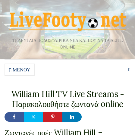
ΤΕΛΕΥΤΑΊΑ ΠΟΔΟΣΦΑΙΡΙΚΆ ΝΈΑ ΚΑΙ ΠΟΎ ΝΑ ΤΑ ΔΕΊΤΕ
ONLINE
ΜΕΝΟΎ
Επ
φό
αν
William Hill TV Live Streams -
Παρακολουθήστε ζωντανά online
Ζωντανές ροές William Hill –