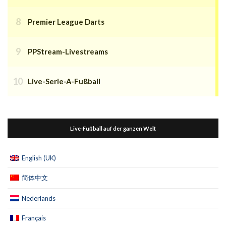
Premier League Darts
PPStream-Livestreams
Live-Serie-A-Fußball
Live-Fußball auf der ganzen Welt
English (UK)
简体中文
Nederlands
Français