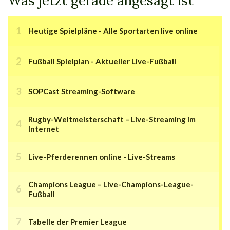
Was jetzt gerade angesagt ist
Heutige Spielpläne - Alle Sportarten live online
Fußball Spielplan - Aktueller Live-Fußball
SOPCast Streaming-Software
Rugby-Weltmeisterschaft – Live-Streaming im
Internet
Live-Pferderennen online - Live-Streams
Champions League – Live-Champions-League-
Fußball
Tabelle der Premier League