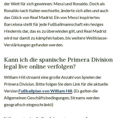
der Welt für sich gewinnen: Messi und Ronaldo. Doch als
Ronaldo nach Italien wechselte, änderte sich alles und auch
das Glück von Real Madrid. Ein von Messi inspiriertes
Barcelona stellt für jede Fußballmannschaft ein riesiges
Hindernis dar, das es zu überwinden gilt, und Real Madrid
wird nur damit zu kämpfen haben, bis weitere Weltklasse-
Verstärkungen gefunden werden.
Kann ich die spanische Primera Division
legal live online verfolgen?
William Hill streamt eine große Anzahl von Spielen der
Primera Division. Bitte folgen Sie dem Link für die aktuelle
Version
Fußballplan von William Hill
. (Es gelten die
Allgemeinen Geschäftsbedingungen, Streams werden
geografisch eingeschränkt)