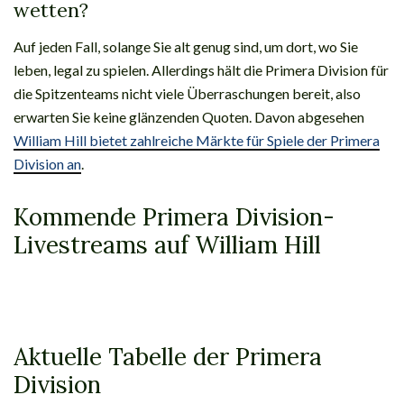
wetten?
Auf jeden Fall, solange Sie alt genug sind, um dort, wo Sie
leben, legal zu spielen. Allerdings hält die Primera Division für
die Spitzenteams nicht viele Überraschungen bereit, also
erwarten Sie keine glänzenden Quoten. Davon abgesehen
William Hill bietet zahlreiche Märkte für Spiele der Primera
Division an
.
Kommende Primera Division-
Livestreams auf William Hill
Aktuelle Tabelle der Primera
Division