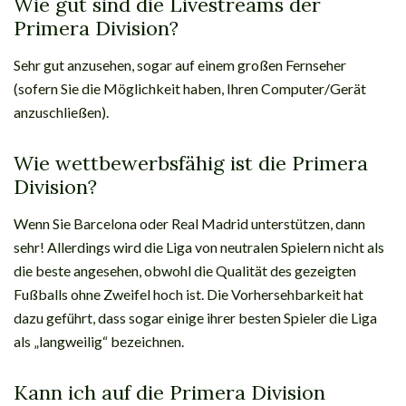
Wie gut sind die Livestreams der
Primera Division?
Sehr gut anzusehen, sogar auf einem großen Fernseher
(sofern Sie die Möglichkeit haben, Ihren Computer/Gerät
anzuschließen).
Wie wettbewerbsfähig ist die Primera
Division?
Wenn Sie Barcelona oder Real Madrid unterstützen, dann
sehr! Allerdings wird die Liga von neutralen Spielern nicht als
die beste angesehen, obwohl die Qualität des gezeigten
Fußballs ohne Zweifel hoch ist. Die Vorhersehbarkeit hat
dazu geführt, dass sogar einige ihrer besten Spieler die Liga
als „langweilig“ bezeichnen.
Kann ich auf die Primera Division