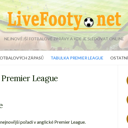
NEJNOVĚJŠÍ FOTBALOVÉ ZPRÁVY A KDE JE SLEDOVAT ONLINE
FOTBALOVÝCH ZÁPASŮ
TABULKA PREMIER LEAGUE
OSTATNÍ
 Premier League
e
nejnovější pořadí v anglické Premier League.