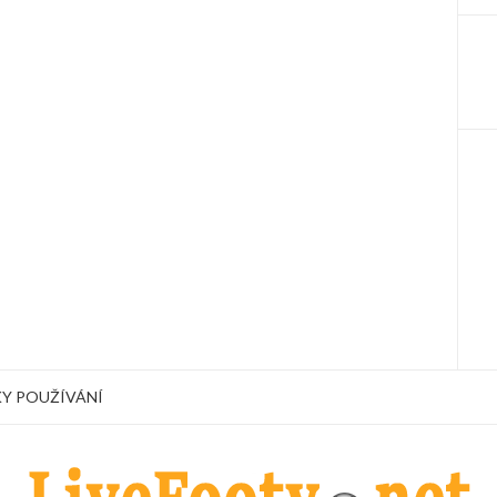
Y POUŽÍVÁNÍ