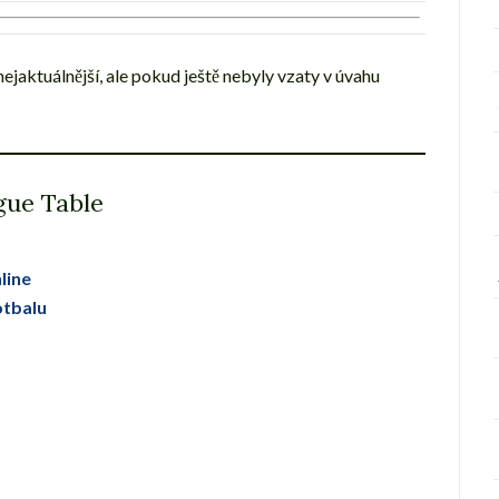
 nejaktuálnější, ale pokud ještě nebyly vzaty v úvahu
gue Table
line
otbalu