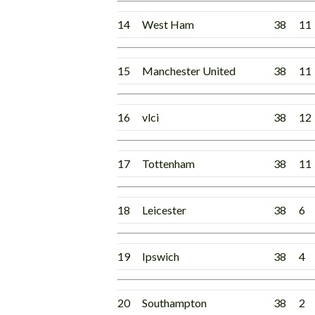
14
West Ham
38
11
15
Manchester United
38
11
16
vlci
38
12
17
Tottenham
38
11
18
Leicester
38
6
19
Ipswich
38
4
20
Southampton
38
2