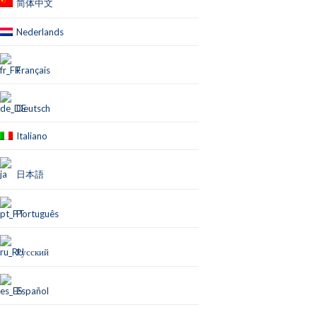
简体中文
Nederlands
Français
Deutsch
Italiano
日本語
Português
Русский
Español