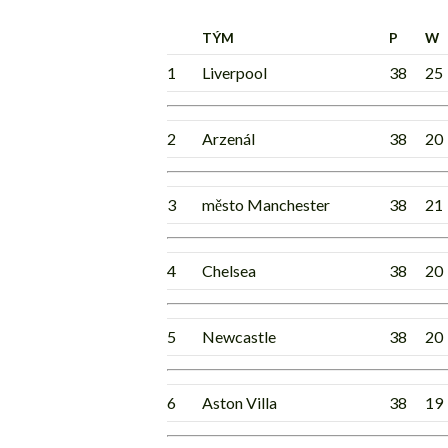
TÝM
P
W
1
Liverpool
38
25
2
Arzenál
38
20
3
město Manchester
38
21
4
Chelsea
38
20
5
Newcastle
38
20
6
Aston Villa
38
19