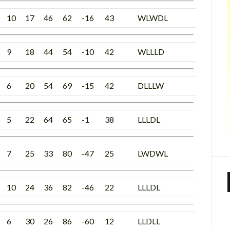
10
17
46
62
-16
43
WLWDL
9
18
44
54
-10
42
WLLLD
6
20
54
69
-15
42
DLLLW
5
22
64
65
-1
38
LLLDL
7
25
33
80
-47
25
LWDWL
10
24
36
82
-46
22
LLLDL
6
30
26
86
-60
12
LLDLL