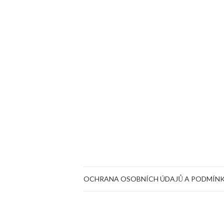
OCHRANA OSOBNÍCH ÚDAJŮ A PODMÍNK