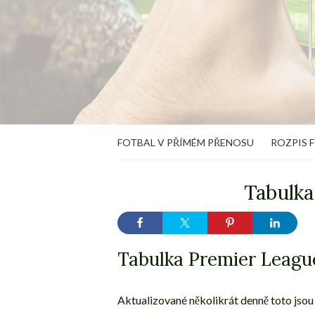
FOTBAL V PŘÍMÉM PŘENOSU
ROZPIS 
Tabulka
Tabulka Premier Leagu
Aktualizované několikrát denně toto jsou 