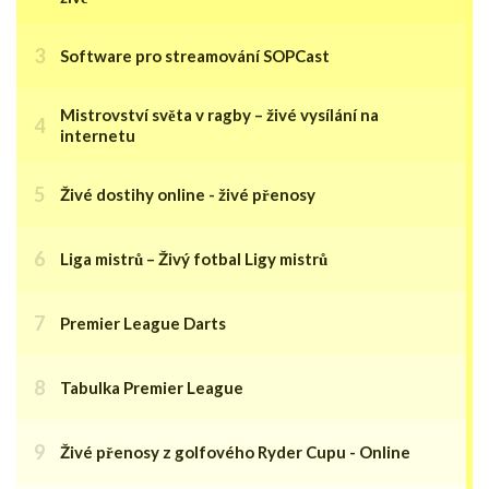
Software pro streamování SOPCast
Mistrovství světa v ragby – živé vysílání na
internetu
Živé dostihy online - živé přenosy
Liga mistrů – Živý fotbal Ligy mistrů
Premier League Darts
Tabulka Premier League
Živé přenosy z golfového Ryder Cupu - Online