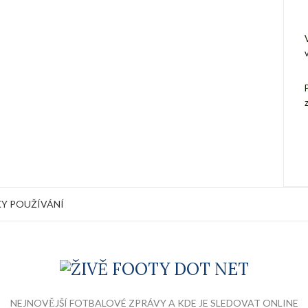
Y POUŽÍVÁNÍ
NEJNOVĚJŠÍ FOTBALOVÉ ZPRÁVY A KDE JE SLEDOVAT ONLINE