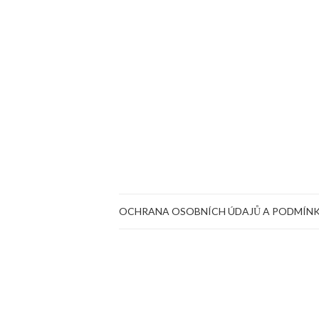
OCHRANA OSOBNÍCH ÚDAJŮ A PODMÍNK