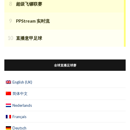
超级飞镖联赛
PPStream 实时流
直播意甲足球
全球直播足球赛
English (UK)
简体中文
Nederlands
Français
Deutsch