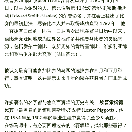
埃普索姆德比 (Epsom Derby) 首次举办于 1780 年 5 月 4
日，以主办派对的人、德比伯爵第 12 代爱德华·史密斯·斯坦
利 (Edward Smith-Stanley) 的荣誉命名，并在会上提出了比
赛的最初想法，尽管他本人并未取得成功直到 1787 年，他
一直拥有自己的一匹马。自从首次出现在赛马日历中以来，
德比毫无疑问地成为世界各地许多其他赛马比赛的灵感来
源，包括爱尔兰德比、众所周知的肯塔基德比、维多利亚德
比和赛马俱乐部大奖赛（法国德比）。
被认为最有可能参加比赛的马匹的选拔赛在四月和五月举
行，事实证明，这在展示未来几年的潜在获胜者方面非常成
功。
许多著名的名字都与悠久而辉煌的历史有关。
埃普索姆德
比
其中最著名的是骑师莱斯特·皮戈特 (Lester Piggott)，他
在 1954 年至 1983 年的职业生涯中赢得了至少 9 场胜利。
在练马师中，有必要回顾过去的比赛辉煌，找出那些赢得 7