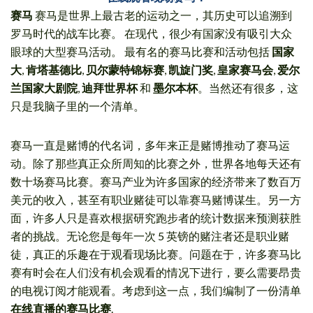
赛马
赛马是世界上最古老的运动之一，其历史可以追溯到
罗马时代的战车比赛。 在现代，很少有国家没有吸引大众
眼球的大型赛马活动。 最有名的赛马比赛和活动包括
国家
大
,
肯塔基德比
,
贝尔蒙特锦标赛
,
凯旋门奖
,
皇家赛马会
,
爱尔
兰国家大剧院
,
迪拜世界杯
和
墨尔本杯
。当然还有很多，这
只是我脑子里的一个清单。
赛马一直是赌博的代名词，多年来正是赌博推动了赛马运
动。除了那些真正众所周知的比赛之外，世界各地每天还有
数十场赛马比赛。赛马产业为许多国家的经济带来了数百万
美元的收入，甚至有职业赌徒可以靠赛马赌博谋生。另一方
面，许多人只是喜欢根据研究跑步者的统计数据来预测获胜
者的挑战。无论您是每年一次 5 英镑的赌注者还是职业赌
徒，真正的乐趣在于观看现场比赛。问题在于，许多赛马比
赛有时会在人们没有机会观看的情况下进行，要么需要昂贵
的电视订阅才能观看。考虑到这一点，我们编制了一份清单
在线直播的赛马比赛
.