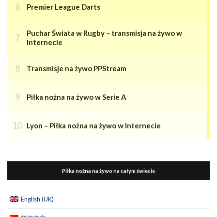
Premier League Darts
Puchar Świata w Rugby – transmisja na żywo w
Internecie
Transmisje na żywo PPStream
Piłka nożna na żywo w Serie A
Lyon – Piłka nożna na żywo w Internecie
Piłka nożna na żywo na całym świecie
English (UK)