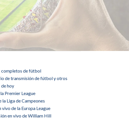
 completos de fútbol
io de transmisión de fútbol y otros
 de hoy
 la Premier League
e la Liga de Campeones
n vivo de la Europa League
ión en vivo de William Hill