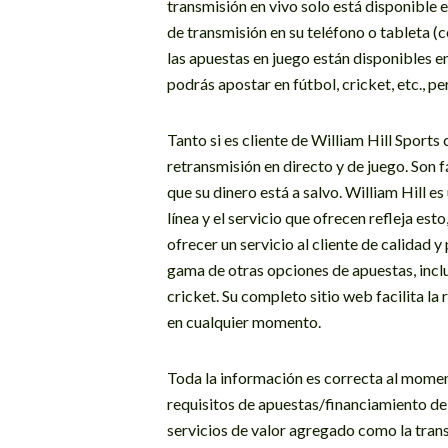
transmisión en vivo solo está disponible 
de transmisión en su teléfono o tableta (
las apuestas en juego están disponibles 
podrás apostar en fútbol, cricket, etc., p
Tanto si es cliente de William Hill Sports 
retransmisión en directo y de juego. Son f
que su dinero está a salvo. William Hill 
línea y el servicio que ofrecen refleja es
ofrecer un servicio al cliente de calidad 
gama de otras opciones de apuestas, incl
cricket. Su completo sitio web facilita la
en cualquier momento.
Toda la información es correcta al momen
requisitos de apuestas/financiamiento de
servicios de valor agregado como la tran