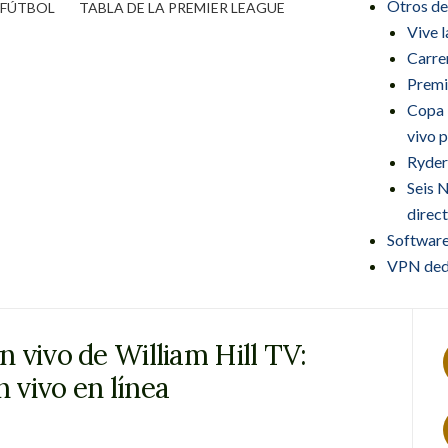
Otros de
 FÚTBOL
TABLA DE LA PREMIER LEAGUE
Vive l
Carrer
Premi
Copa 
vivo p
Ryder
Seis 
direc
Software
VPN dedi
 vivo de William Hill TV:
n vivo en línea