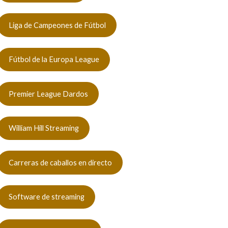
Liga de Campeones de Fútbol
Fútbol de la Europa League
Premier League Dardos
William Hill Streaming
Carreras de caballos en directo
Software de streaming