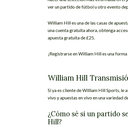
ver un partido de fútbol u otro evento d
William Hill es una de las casas de apues
una cuenta gratuita ahora, obtenga acceso
apuesta gratuita de £25.
¡Registrarse en William Hill es una forma
William Hill Transmisió
Si ya es cliente de William Hill Sports, le
vivo y apuestas en vivo en una variedad d
¿Cómo sé si un partido s
Hill?