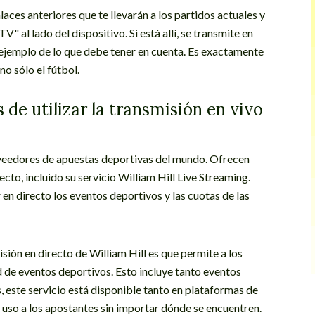
nlaces anteriores que te llevarán a los partidos actuales y
" al lado del dispositivo. Si está allí, se transmite en
 ejemplo de lo que debe tener en cuenta. Es exactamente
o sólo el fútbol.
 de utilizar la transmisión en vivo
roveedores de apuestas deportivas del mundo. Ofrecen
cto, incluido su servicio William Hill Live Streaming.
 en directo los eventos deportivos y las cuotas de las
isión en directo de William Hill es que permite a los
 de eventos deportivos. Esto incluye tanto eventos
 este servicio está disponible tanto en plataformas de
u uso a los apostantes sin importar dónde se encuentren.