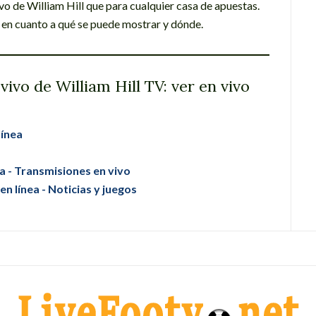
ivo de William Hill que para cualquier casa de apuestas.
en cuanto a qué se puede mostrar y dónde.
vivo de William Hill TV: ver en vivo
línea
ea - Transmisiones en vivo
n línea - Noticias y juegos