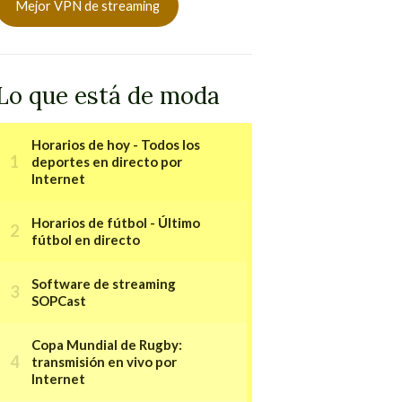
Mejor VPN de streaming
Lo que está de moda
Horarios de hoy - Todos los
deportes en directo por
Internet
Horarios de fútbol - Último
fútbol en directo
Software de streaming
SOPCast
Copa Mundial de Rugby:
transmisión en vivo por
Internet