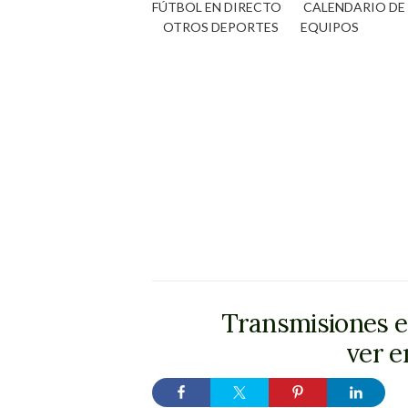
FÚTBOL EN DIRECTO
CALENDARIO DE
OTROS DEPORTES
EQUIPOS
Transmisiones en
ver e