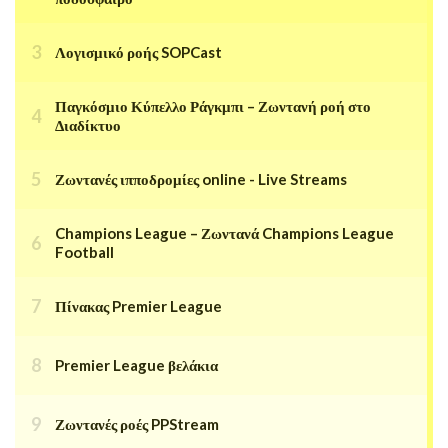
Λογισμικό ροής SOPCast
Παγκόσμιο Κύπελλο Ράγκμπι – Ζωντανή ροή στο
Διαδίκτυο
Ζωντανές ιπποδρομίες online - Live Streams
Champions League – Ζωντανά Champions League
Football
Πίνακας Premier League
Premier League βελάκια
Ζωντανές ροές PPStream