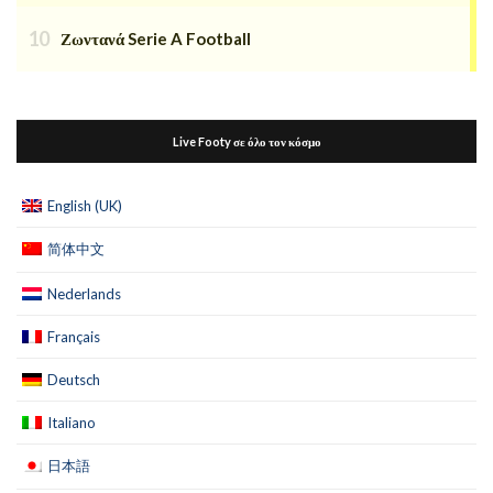
Ζωντανά Serie A Football
Live Footy σε όλο τον κόσμο
English (UK)
简体中文
Nederlands
Français
Deutsch
Italiano
日本語