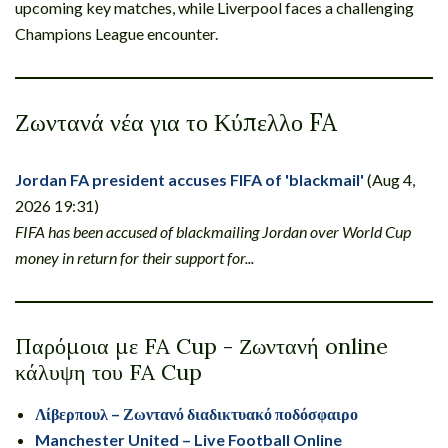
upcoming key matches, while Liverpool faces a challenging
Champions League encounter.
Ζωντανά νέα για το Κύπελλο FA
Jordan FA president accuses FIFA of 'blackmail'
(Aug 4,
2026 19:31)
FIFA has been accused of blackmailing Jordan over World Cup
money in return for their support for...
Παρόμοια με FA Cup - Ζωντανή online
κάλυψη του FA Cup
Λίβερπουλ – Ζωντανό διαδικτυακό ποδόσφαιρο
Manchester United – Live Football Online