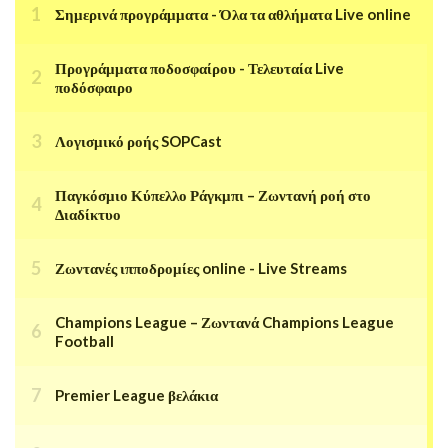
Σημερινά προγράμματα - Όλα τα αθλήματα Live online
Προγράμματα ποδοσφαίρου - Τελευταία Live
ποδόσφαιρο
Λογισμικό ροής SOPCast
Παγκόσμιο Κύπελλο Ράγκμπι – Ζωντανή ροή στο
Διαδίκτυο
Ζωντανές ιπποδρομίες online - Live Streams
Champions League – Ζωντανά Champions League
Football
Premier League βελάκια