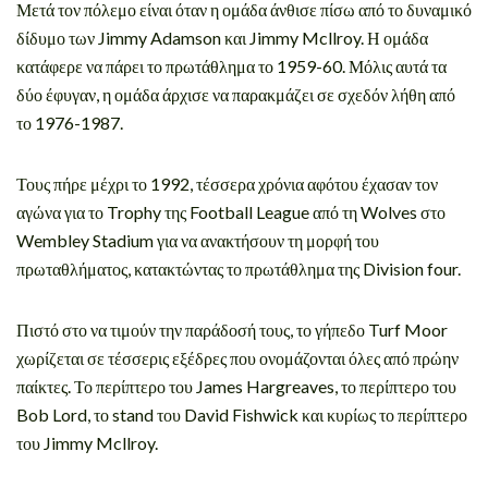
Μετά τον πόλεμο είναι όταν η ομάδα άνθισε πίσω από το δυναμικό
δίδυμο των Jimmy Adamson και Jimmy Mcllroy. Η ομάδα
κατάφερε να πάρει το πρωτάθλημα το 1959-60. Μόλις αυτά τα
δύο έφυγαν, η ομάδα άρχισε να παρακμάζει σε σχεδόν λήθη από
το 1976-1987.
Τους πήρε μέχρι το 1992, τέσσερα χρόνια αφότου έχασαν τον
αγώνα για το Trophy της Football League από τη Wolves στο
Wembley Stadium για να ανακτήσουν τη μορφή του
πρωταθλήματος, κατακτώντας το πρωτάθλημα της Division four.
Πιστό στο να τιμούν την παράδοσή τους, το γήπεδο Turf Moor
χωρίζεται σε τέσσερις εξέδρες που ονομάζονται όλες από πρώην
παίκτες. Το περίπτερο του James Hargreaves, το περίπτερο του
Bob Lord, το stand του David Fishwick και κυρίως το περίπτερο
του Jimmy Mcllroy.