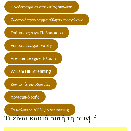
Ποδόσφαιρο σε απευθείας σύνδεση
Ζωντανό πρόγραμμα αθλητικών αγώνων
Τσάμπιονς Λιγκ Ποδόσφαιρο
Europa League Footy
Premier League βελάκια
William Hill Streaming
Ζωντανές ιπποδρομίες
Λογισμικό ροής
Το καλύτερο VPN για streaming
Τι είναι καυτό αυτή τη στιγμή