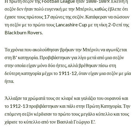
Η πρώτη σεζόν της Football League ήταν 1888-1889. Εκείνη η
σεζόν δεν ήταν πολύ ευγενική με την Μπέρνλι, καθώς έβλεπε ότι
έχασε τους πρώτους 17 αγώνες της σεζόν. Κατάφεραν να σώσουν
τη σεζόν με το πρώτο τους Lancashire Cup με τη νίκη 2-0 επί της
Blackburn Rovers.
Τα χρόνια που ακολούθησαν βρήκαν την Μπέρνλι να αγωνίζεται
στη Β' κατηγορία. Προβιβάστηκαν για λίγο μετά από μια σεζόν
στην οποία είχαν μόνο δύο ήττες, αλλά βρέθηκαν πίσω στη
δεύτερη κατηγορία μέχρι το 1911-12, όταν είχαν μια σεζόν με μία
ήττα.
Άλλαξαν τα χρώματά τους σε κλαρέ και γαλάζιο του ουρανού και
το 1912-13 προβιβάστηκαν και πάλι στην Πρώτη Κατηγορία. Την
επόμενη σεζόν κέρδισαν το πρώτο τους μεγάλο κύπελλο και τους
χάρισε το κύπελλο από τον Βασιλιά Γεώργιο Ε'.