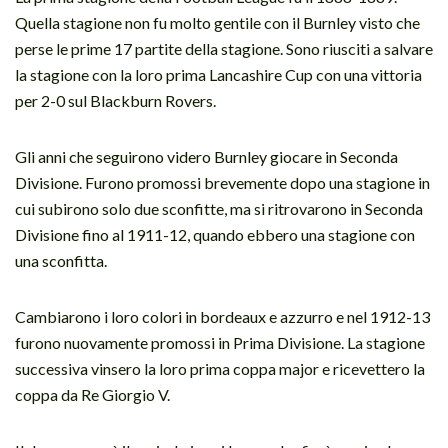
Quella stagione non fu molto gentile con il Burnley visto che
perse le prime 17 partite della stagione. Sono riusciti a salvare
la stagione con la loro prima Lancashire Cup con una vittoria
per 2-0 sul Blackburn Rovers.
Gli anni che seguirono videro Burnley giocare in Seconda
Divisione. Furono promossi brevemente dopo una stagione in
cui subirono solo due sconfitte, ma si ritrovarono in Seconda
Divisione fino al 1911-12, quando ebbero una stagione con
una sconfitta.
Cambiarono i loro colori in bordeaux e azzurro e nel 1912-13
furono nuovamente promossi in Prima Divisione. La stagione
successiva vinsero la loro prima coppa major e ricevettero la
coppa da Re Giorgio V.