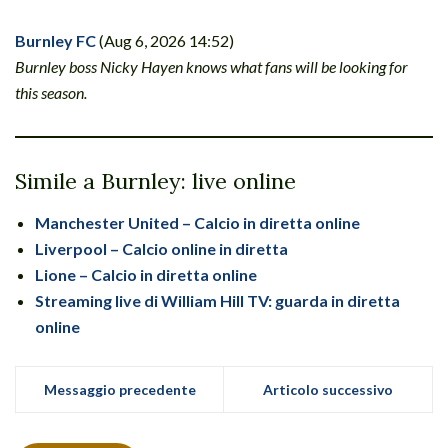
Burnley FC
(Aug 6, 2026 14:52)
Burnley boss Nicky Hayen knows what fans will be looking for
this season.
Simile a Burnley: live online
Manchester United – Calcio in diretta online
Liverpool – Calcio online in diretta
Lione – Calcio in diretta online
Streaming live di William Hill TV: guarda in diretta
online
Messaggio precedente
Articolo successivo