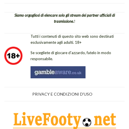
Siamo orgogliosi di elencare solo gli stream dei partner ufficiali di
trasmissione.
!
Tutti i contenuti di questo sito web sono destinati
esclusivamente agli adulti. 18+
Se scegliete di giocare d'azzardo, fatelo in modo
responsabile.
PRIVACY E CONDIZIONI D'USO