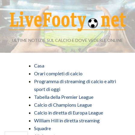
ULTIME NOTIZIE SUL CALCIO E DOVE VEDERLE ONLINE
Casa
Orari completi di calcio
Programma di streaming di calcio e altri
sport di oggi
Tabella della Premier League
Calcio di Champions League
Calcio in diretta di Europa League
William Hill in diretta streaming
Squadre