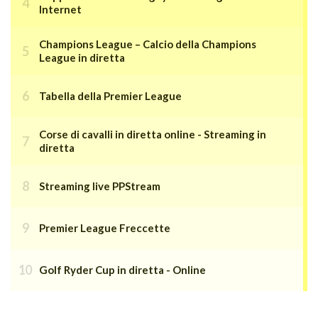
Internet
Champions League – Calcio della Champions
League in diretta
Tabella della Premier League
Corse di cavalli in diretta online - Streaming in
diretta
Streaming live PPStream
Premier League Freccette
Golf Ryder Cup in diretta - Online