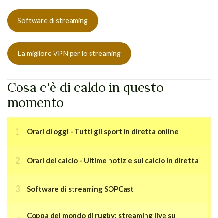
Software di streaming
La migliore VPN per lo streaming
Cosa c'è di caldo in questo
momento
Orari di oggi - Tutti gli sport in diretta online
Orari del calcio - Ultime notizie sul calcio in diretta
Software di streaming SOPCast
Coppa del mondo di rugby: streaming live su