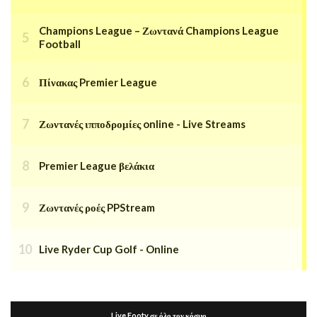
Champions League – Ζωντανά Champions League
Football
Πίνακας Premier League
Ζωντανές ιπποδρομίες online - Live Streams
Premier League βελάκια
Ζωντανές ροές PPStream
Live Ryder Cup Golf - Online
Live Footy σε όλο τον κόσμο