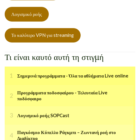
Λογισμικό ροής
Το καλύτερο VPN για streaming
Τι είναι καυτό αυτή τη στιγμή
Σημερινά προγράμματα - Όλα τα αθλήματα Live online
Προγράμματα ποδοσφαίρου - Τελευταία Live
ποδόσφαιρο
Λογισμικό ροής SOPCast
Παγκόσμιο Κύπελλο Ράγκμπι – Ζωντανή ροή στο
Διαδίκτυο