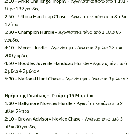
2:10 – Arkle Challenge Trophy – Αγωνίστηκε πάνω από 1 μίλι 7
λίτρα 199 γιάρδες
2:50 – Ultima Handicap Chase – Αγωνίστηκε πάνω από 3 μίλια
1 λίτρο
3:30 – Champion Hurdle – Αγωνίστηκε πάνω από 2 μίλια 87
γιάρδες
4:10 – Mares Hurdle – Αγωνίστηκε πάνω από 2 μίλια 3 λίτρα
200 γιάρδες
4:50 – Boodles Juvenile Handicap Hurlde – Αγώνας πάνω από
2 μίλια 4,5 μιλίων
5:30 – National Hunt Chase – Αγωνίστηκε πάνω από 3 μίλια 6 λ
Ημέρα της Γυναίκας – Τετάρτη 15 Μαρτίου
1:30 – Ballymore Novices Hurdle – Αγωνίστηκε πάνω από 2
μίλια 5 λίτρα
2:10 – Brown Advisory Novice Chase – Αγώνας πάνω από 3
μίλια 80 γιάρδες