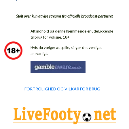
Stolt over kun at vise streams fra officielle broadcast-partnere
!
Alt indhold på denne hjemmeside er udelukkende
til brug for voksne. 18+
Hvis du vælger at spille, så gør det venligst
ansvarligt.
FORTROLIGHED OG VILKÅR FOR BRUG