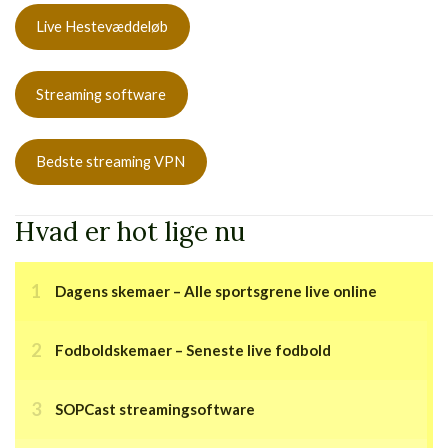
Live Hestevæddeløb
Streaming software
Bedste streaming VPN
Hvad er hot lige nu
Dagens skemaer – Alle sportsgrene live online
Fodboldskemaer – Seneste live fodbold
SOPCast streamingsoftware