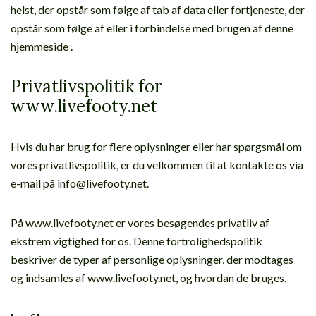
helst, der opstår som følge af tab af data eller fortjeneste, der
opstår som følge af eller i forbindelse med brugen af denne
hjemmeside .
Privatlivspolitik for
www.livefooty.net
Hvis du har brug for flere oplysninger eller har spørgsmål om
vores privatlivspolitik, er du velkommen til at kontakte os via
e-mail på info@livefooty.net.
På www.livefooty.net er vores besøgendes privatliv af
ekstrem vigtighed for os. Denne fortrolighedspolitik
beskriver de typer af personlige oplysninger, der modtages
og indsamles af www.livefooty.net, og hvordan de bruges.