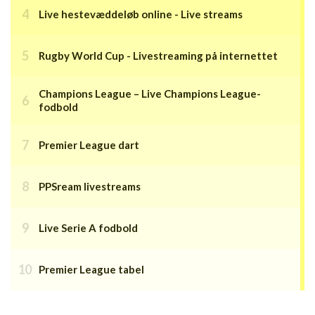
Live hestevæddeløb online - Live streams
Rugby World Cup - Livestreaming på internettet
Champions League – Live Champions League-
fodbold
Premier League dart
PPSream livestreams
Live Serie A fodbold
Premier League tabel