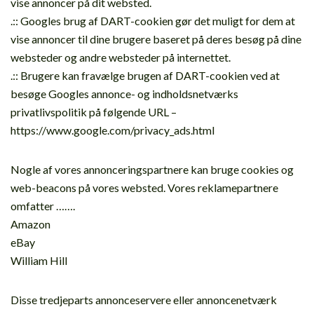
vise annoncer på dit websted.
.:: Googles brug af DART-cookien gør det muligt for dem at
vise annoncer til dine brugere baseret på deres besøg på dine
websteder og andre websteder på internettet.
.:: Brugere kan fravælge brugen af DART-cookien ved at
besøge Googles annonce- og indholdsnetværks
privatlivspolitik på følgende URL –
https://www.google.com/privacy_ads.html
Nogle af vores annonceringspartnere kan bruge cookies og
web-beacons på vores websted. Vores reklamepartnere
omfatter …….
Amazon
eBay
William Hill
Disse tredjeparts annonceservere eller annoncenetværk