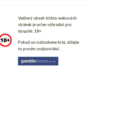
Veškerý obsah těchto webových
stránek je určen výhradně pro
dospělé. 18+
Pokud se rozhodnete hrát, dělejte
to prosím zodpovědně.